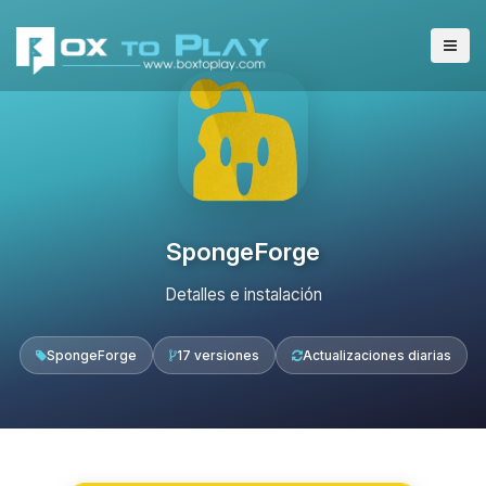
SpongeForge
Detalles e instalación
SpongeForge
17 versiones
Actualizaciones diarias