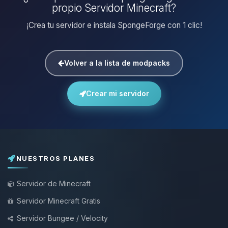
propio Servidor Minecraft?
¡Crea tu servidor e instala SpongeForge con 1 clic!
Volver a la lista de modpacks
Crear mi servidor
NUESTROS PLANES
Servidor de Minecraft
Servidor Minecraft Gratis
Servidor Bungee / Velocity