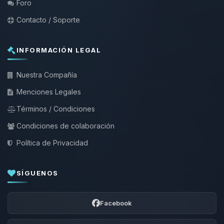
Foro
Contacto / Soporte
INFORMACIÓN LEGAL
Nuestra Compañía
Menciones Legales
Términos / Condiciones
Condiciones de colaboración
Política de Privacidad
SÍGUENOS
Facebook