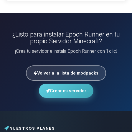
¿Listo para instalar Epoch Runner en tu
propio Servidor Minecraft?
¡Crea tu servidor e instala Epoch Runner con 1 clic!
Volver a la lista de modpacks
Crear mi servidor
NUESTROS PLANES