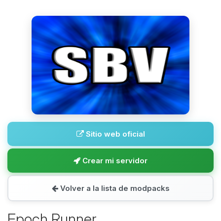
Sitio web oficial
Crear mi servidor
Volver a la lista de modpacks
Epoch Runner