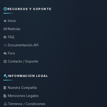
RECURSOS Y SOPORTE
Inicio
Noticias
FAQ
Documentación API
Foro
Contacto / Soporte
INFORMACIÓN LEGAL
Nuestra Compañía
Menciones Legales
Términos / Condiciones