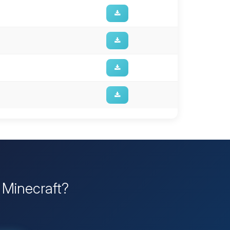
r Minecraft?