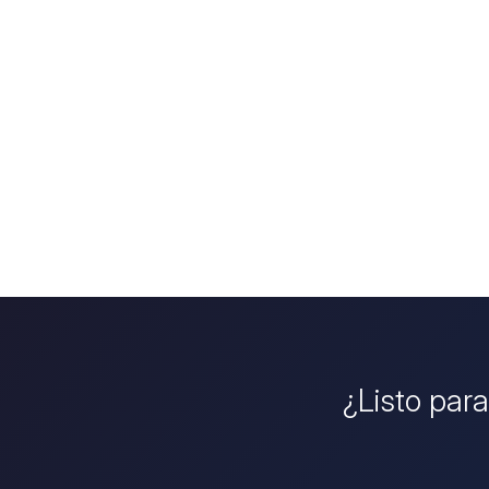
¿Listo para