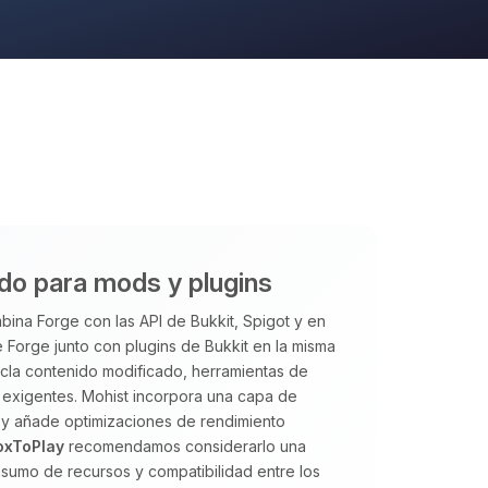
ido para mods y plugins
ina Forge con las API de Bukkit, Spigot y en
 Forge junto con plugins de Bukkit en la misma
ezcla contenido modificado, herramientas de
exigentes. Mohist incorpora una capa de
 y añade optimizaciones de rendimiento
oxToPlay
recomendamos considerarlo una
sumo de recursos y compatibilidad entre los