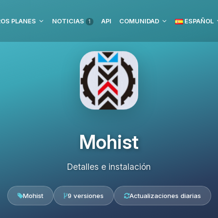
OS PLANES
NOTICIAS
API
COMUNIDAD
ESPAÑOL
1
Mohist
Detalles e instalación
Mohist
9 versiones
Actualizaciones diarias