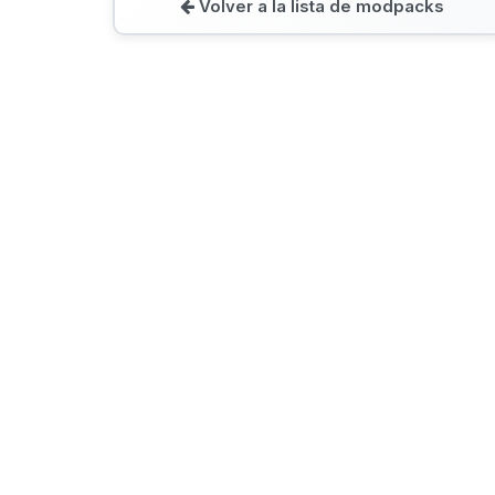
Volver a la lista de modpacks