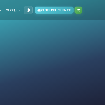
CLP ($)
PANEL DEL CLIENTE