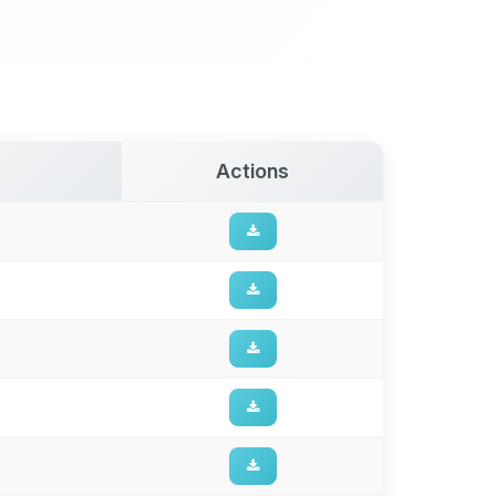
Actions