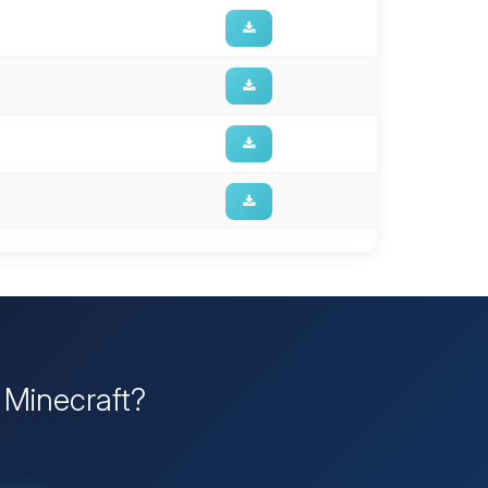
r Minecraft?