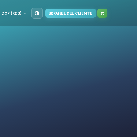
DOP (RD$)
PANEL DEL CLIENTE