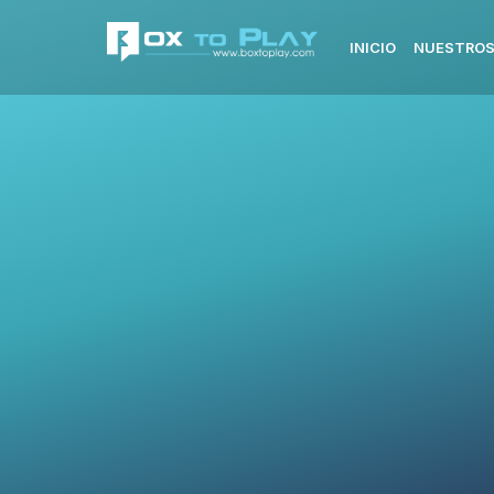
INICIO
NUESTROS