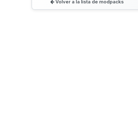
Volver a la lista de modpacks