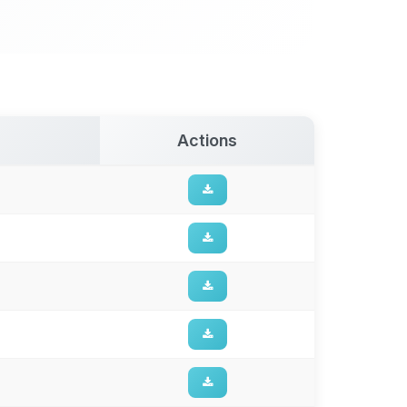
Actions