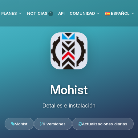
 PLANES
NOTICIAS
API
COMUNIDAD
ESPAÑOL
1
Mohist
Detalles e instalación
Mohist
9 versiones
Actualizaciones diarias