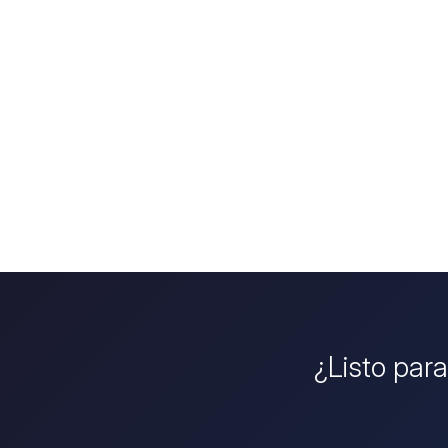
¿Listo para