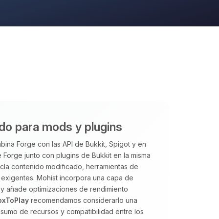
ido para mods y plugins
ina Forge con las API de Bukkit, Spigot y en
 Forge junto con plugins de Bukkit en la misma
ezcla contenido modificado, herramientas de
exigentes. Mohist incorpora una capa de
 y añade optimizaciones de rendimiento
oxToPlay
recomendamos considerarlo una
sumo de recursos y compatibilidad entre los