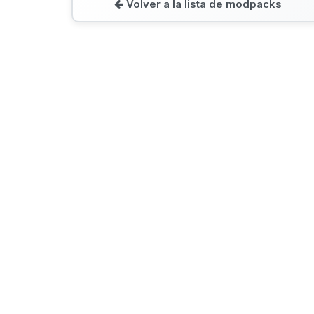
Volver a la lista de modpacks