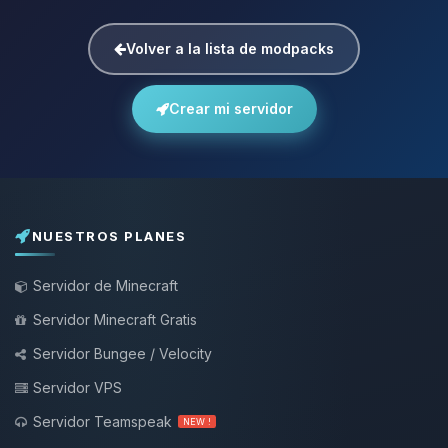
Volver a la lista de modpacks
Crear mi servidor
NUESTROS PLANES
Servidor de Minecraft
Servidor Minecraft Gratis
Servidor Bungee / Velocity
Servidor VPS
Servidor Teamspeak
NEW !