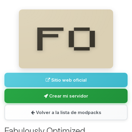
Sitio web oficial
Crear mi servidor
Volver a la lista de modpacks
Fabulously Optimized