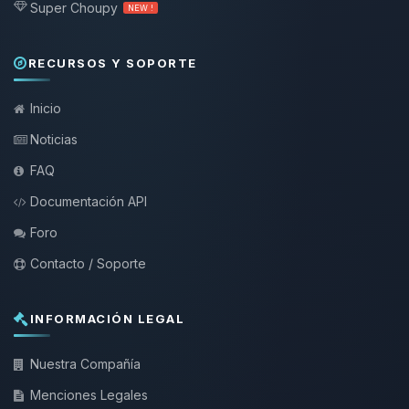
Super Choupy
NEW !
RECURSOS Y SOPORTE
Inicio
Noticias
FAQ
Documentación API
Foro
Contacto / Soporte
INFORMACIÓN LEGAL
Nuestra Compañía
Menciones Legales