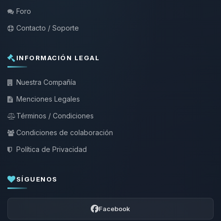
Foro
Contacto / Soporte
INFORMACIÓN LEGAL
Nuestra Compañía
Menciones Legales
Términos / Condiciones
Condiciones de colaboración
Política de Privacidad
SÍGUENOS
Facebook