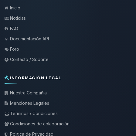
Inicio
Noticias
FAQ
Documentación API
Foro
Contacto / Soporte
INFORMACIÓN LEGAL
Nuestra Compañía
Menciones Legales
Términos / Condiciones
Condiciones de colaboración
Política de Privacidad