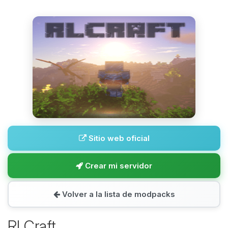
Sitio web oficial
Crear mi servidor
Volver a la lista de modpacks
RLCraft