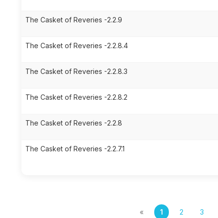
The Casket of Reveries -2.2.9
The Casket of Reveries -2.2.8.4
The Casket of Reveries -2.2.8.3
The Casket of Reveries -2.2.8.2
The Casket of Reveries -2.2.8
The Casket of Reveries -2.2.7.1
«
1
2
3