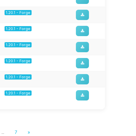
1.20.1 - Forge
1.20.1 - Forge
1.20.1 - Forge
1.20.1 - Forge
1.20.1 - Forge
1.20.1 - Forge
...
7
»