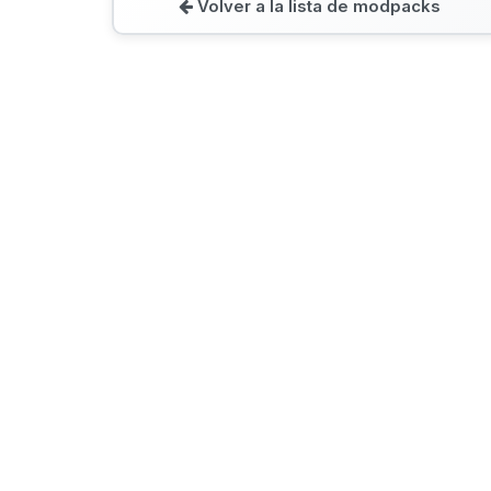
Volver a la lista de modpacks