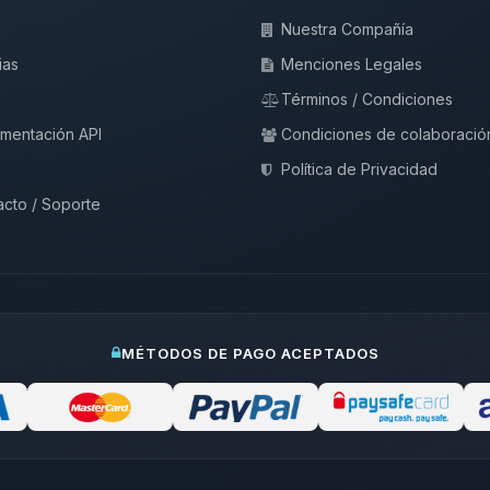
Nuestra Compañía
ias
Menciones Legales
Términos / Condiciones
mentación API
Condiciones de colaboració
Política de Privacidad
cto / Soporte
MÉTODOS DE PAGO ACEPTADOS