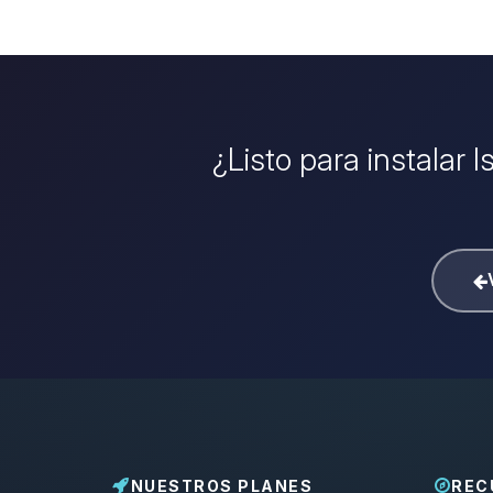
¿Listo para instalar 
NUESTROS PLANES
REC