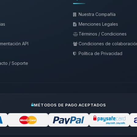
Nuestra Compañía
ias
Menciones Legales
Términos / Condiciones
mentación API
Condiciones de colaboració
Política de Privacidad
cto / Soporte
MÉTODOS DE PAGO ACEPTADOS