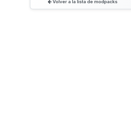
Volver a la lista de modpacks