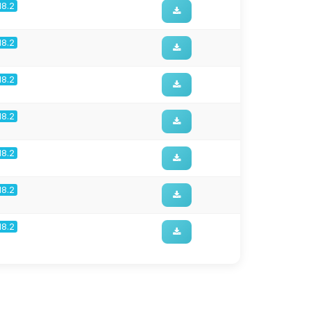
18.2
18.2
18.2
18.2
18.2
18.2
18.2