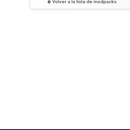
Volver a la lista de modpacks