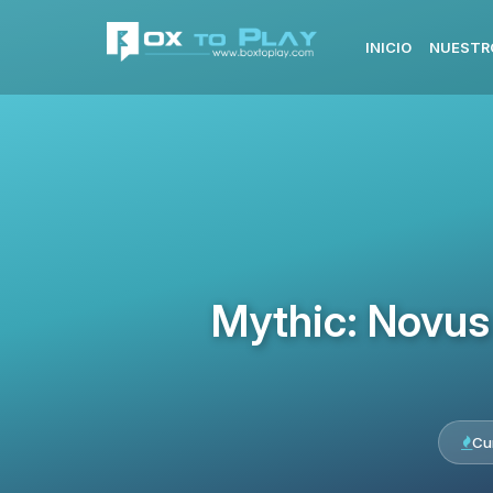
INICIO
NUESTR
Mythic: Novus
Cu