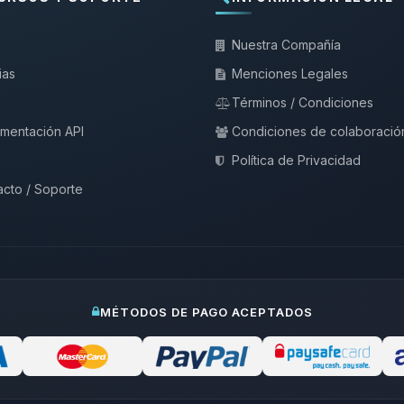
Nuestra Compañía
ias
Menciones Legales
Términos / Condiciones
mentación API
Condiciones de colaboració
Política de Privacidad
cto / Soporte
MÉTODOS DE PAGO ACEPTADOS