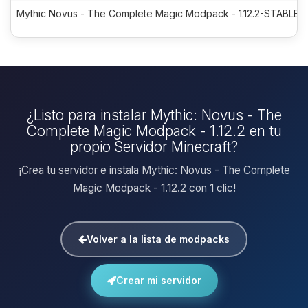
Mythic Novus - The Complete Magic Modpack - 1.12.2-STABLE-7
¿Listo para instalar Mythic: Novus - The
Complete Magic Modpack - 1.12.2 en tu
propio Servidor Minecraft?
¡Crea tu servidor e instala Mythic: Novus - The Complete
Magic Modpack - 1.12.2 con 1 clic!
Volver a la lista de modpacks
Crear mi servidor