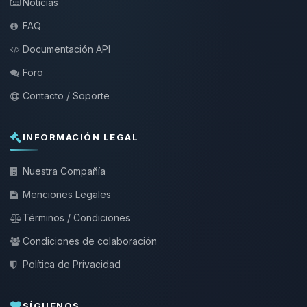
Noticias
FAQ
Documentación API
Foro
Contacto / Soporte
INFORMACIÓN LEGAL
Nuestra Compañía
Menciones Legales
Términos / Condiciones
Condiciones de colaboración
Política de Privacidad
SÍGUENOS