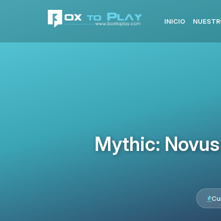
INICIO
NUESTR
Mythic: Novus
Cu