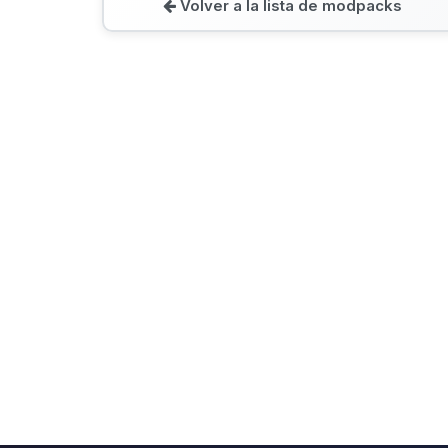
Volver a la lista de modpacks