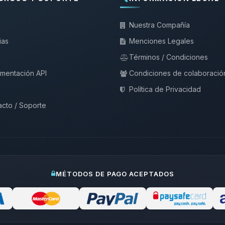
Nuestra Compañía
ias
Menciones Legales
Términos / Condiciones
mentación API
Condiciones de colaboració
Política de Privacidad
cto / Soporte
MÉTODOS DE PAGO ACEPTADOS