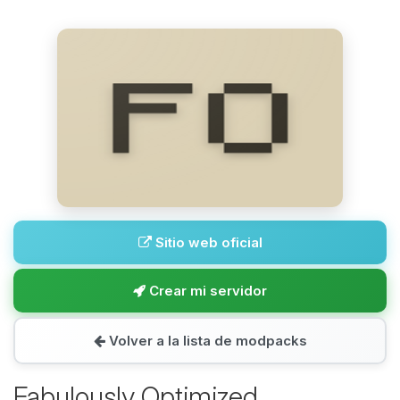
Sitio web oficial
Crear mi servidor
Volver a la lista de modpacks
Fabulously Optimized