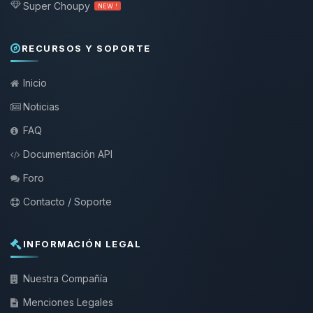
Super Choupy
NEW !
RECURSOS Y SOPORTE
Inicio
Noticias
FAQ
Documentación API
Foro
Contacto / Soporte
INFORMACIÓN LEGAL
Nuestra Compañía
Menciones Legales