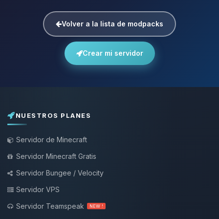
Volver a la lista de modpacks
Crear mi servidor
NUESTROS PLANES
Servidor de Minecraft
Servidor Minecraft Gratis
Servidor Bungee / Velocity
Servidor VPS
Servidor Teamspeak
NEW !