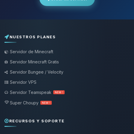
NUESTROS PLANES
Servidor de Minecraft
Servidor Minecraft Gratis
Servidor Bungee / Velocity
Servidor VPS
Servidor Teamspeak
NEW !
Super Choupy
NEW !
RECURSOS Y SOPORTE