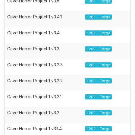
Cave Horror Project 1 v3.5
1.20.1 - Forge
Cave Horror Project 1 v3.4.1
1.20.1 - Forge
Cave Horror Project 1 v3.4
1.20.1 - Forge
Cave Horror Project 1 v3.3
1.20.1 - Forge
Cave Horror Project 1 v3.2.3
1.20.1 - Forge
Cave Horror Project 1 v3.2.2
1.20.1 - Forge
Cave Horror Project 1 v3.2.1
1.20.1 - Forge
Cave Horror Project 1 v3.2
1.20.1 - Forge
Cave Horror Project 1 v3.1.4
1.20.1 - Forge