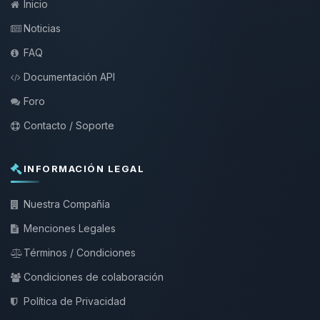
Inicio
Noticias
FAQ
Documentación API
Foro
Contacto / Soporte
INFORMACIÓN LEGAL
Nuestra Compañía
Menciones Legales
Términos / Condiciones
Condiciones de colaboración
Política de Privacidad