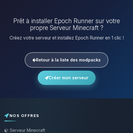
Prêt à installer Epoch Runner sur votre
propre Serveur Minecraft ?
Créez votre serveur et installez Epoch Runner en 1 clic !
Retour à la liste des modpacks
Créer mon serveur
NOS OFFRES
Serveur Minecraft