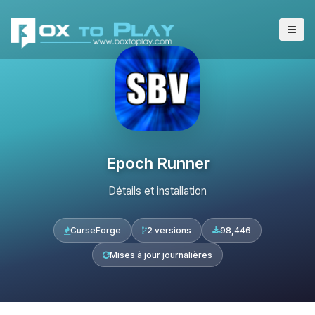
Epoch Runner
Détails et installation
CurseForge
2 versions
98,446
Mises à jour journalières