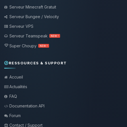
Serveur Minecraft Gratuit
Serveur Bungee / Velocity
Serveur VPS
Serveur Teamspeak
NEW !
Super Choupy
NEW !
RESSOURCES & SUPPORT
Accueil
Actualités
FAQ
Documentation API
Forum
Contact / Support