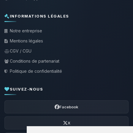
INFORMATIONS LÉGALES
Notre entreprise
Mentions légales
CGV / CGU
Conditions de partenariat
Politique de confidentialité
SUIVEZ-NOUS
Facebook
X