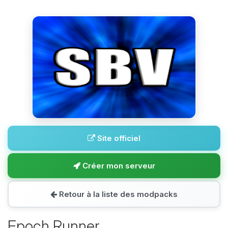
Site officiel
Créer mon serveur
Retour à la liste des modpacks
Epoch Runner