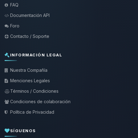
FAQ
Documentación API
Foro
Contacto / Soporte
INFORMACIÓN LEGAL
Nuestra Compañía
Menciones Legales
Términos / Condiciones
Condiciones de colaboración
Política de Privacidad
SÍGUENOS