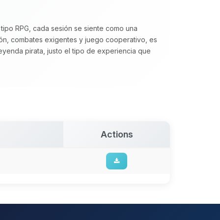
 tipo RPG, cada sesión se siente como una
ón, combates exigentes y juego cooperativo, es
eyenda pirata, justo el tipo de experiencia que
Actions