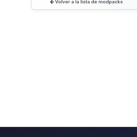
Volver a la lista de modpacks