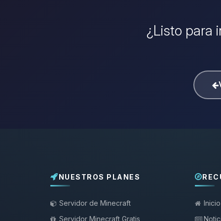
¿Listo para 
NUESTROS PLANES
REC
Servidor de Minecraft
Inicio
Servidor Minecraft Gratis
Notic