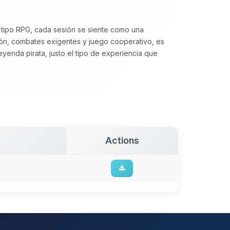
 tipo RPG, cada sesión se siente como una
ón, combates exigentes y juego cooperativo, es
eyenda pirata, justo el tipo de experiencia que
Actions