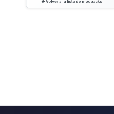
Volver a la lista de modpacks