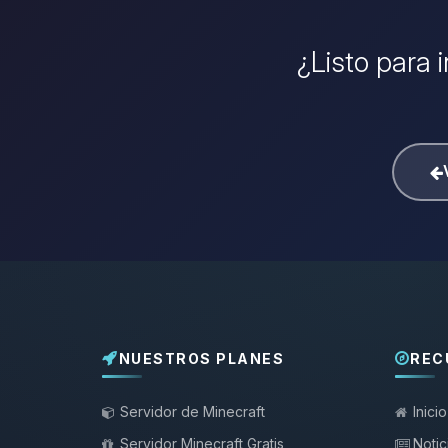
¿Listo para 
NUESTROS PLANES
REC
Servidor de Minecraft
Inicio
Servidor Minecraft Gratis
Notic