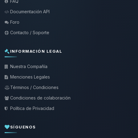
FAQ
Documentación API
Foro
Contacto / Soporte
INFORMACIÓN LEGAL
Nuestra Compañía
Menciones Legales
Términos / Condiciones
Condiciones de colaboración
Política de Privacidad
SÍGUENOS