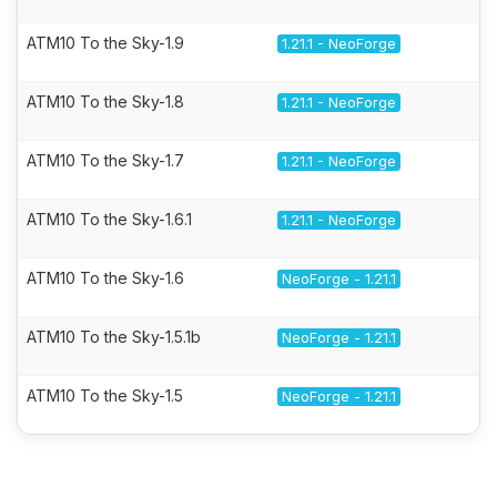
ATM10 To the Sky-1.9
1.21.1 - NeoForge
ATM10 To the Sky-1.8
1.21.1 - NeoForge
ATM10 To the Sky-1.7
1.21.1 - NeoForge
ATM10 To the Sky-1.6.1
1.21.1 - NeoForge
ATM10 To the Sky-1.6
NeoForge - 1.21.1
ATM10 To the Sky-1.5.1b
NeoForge - 1.21.1
ATM10 To the Sky-1.5
NeoForge - 1.21.1