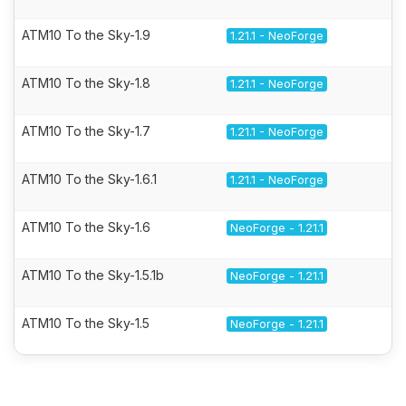
ATM10 To the Sky-1.9
1.21.1 - NeoForge
ATM10 To the Sky-1.8
1.21.1 - NeoForge
ATM10 To the Sky-1.7
1.21.1 - NeoForge
ATM10 To the Sky-1.6.1
1.21.1 - NeoForge
ATM10 To the Sky-1.6
NeoForge - 1.21.1
ATM10 To the Sky-1.5.1b
NeoForge - 1.21.1
ATM10 To the Sky-1.5
NeoForge - 1.21.1