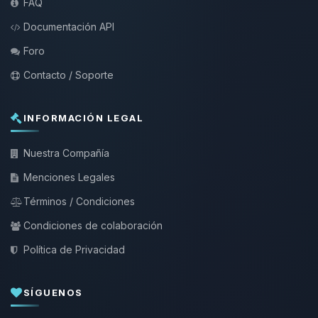
FAQ
Documentación API
Foro
Contacto / Soporte
INFORMACIÓN LEGAL
Nuestra Compañía
Menciones Legales
Términos / Condiciones
Condiciones de colaboración
Política de Privacidad
SÍGUENOS