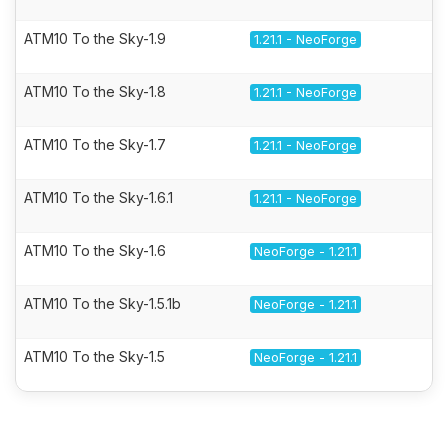
ATM10 To the Sky-1.9
1.21.1 - NeoForge
ATM10 To the Sky-1.8
1.21.1 - NeoForge
ATM10 To the Sky-1.7
1.21.1 - NeoForge
ATM10 To the Sky-1.6.1
1.21.1 - NeoForge
ATM10 To the Sky-1.6
NeoForge - 1.21.1
ATM10 To the Sky-1.5.1b
NeoForge - 1.21.1
ATM10 To the Sky-1.5
NeoForge - 1.21.1