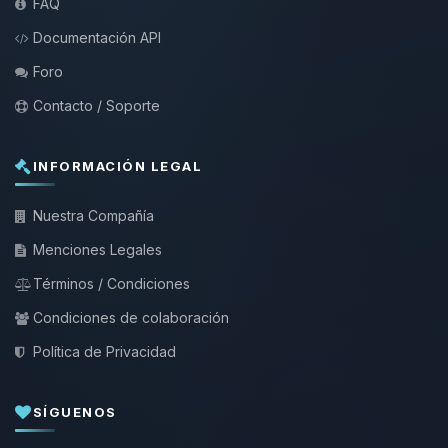
FAQ
Documentación API
Foro
Contacto / Soporte
INFORMACIÓN LEGAL
Nuestra Compañía
Menciones Legales
Términos / Condiciones
Condiciones de colaboración
Política de Privacidad
SÍGUENOS