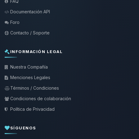
FAQ
Documentación API
Foro
Contacto / Soporte
INFORMACIÓN LEGAL
Nuestra Compañía
Menciones Legales
Términos / Condiciones
Condiciones de colaboración
Política de Privacidad
SÍGUENOS