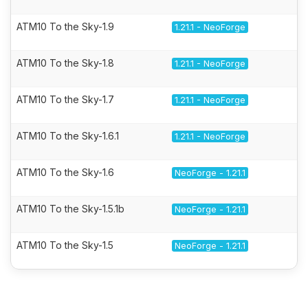
ATM10 To the Sky-1.9
1.21.1 - NeoForge
ATM10 To the Sky-1.8
1.21.1 - NeoForge
ATM10 To the Sky-1.7
1.21.1 - NeoForge
ATM10 To the Sky-1.6.1
1.21.1 - NeoForge
ATM10 To the Sky-1.6
NeoForge - 1.21.1
ATM10 To the Sky-1.5.1b
NeoForge - 1.21.1
ATM10 To the Sky-1.5
NeoForge - 1.21.1