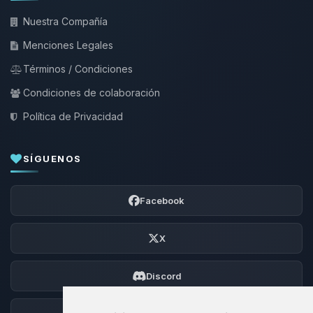
Nuestra Compañía
Menciones Legales
Términos / Condiciones
Condiciones de colaboración
Política de Privacidad
SÍGUENOS
Facebook
X
Discord