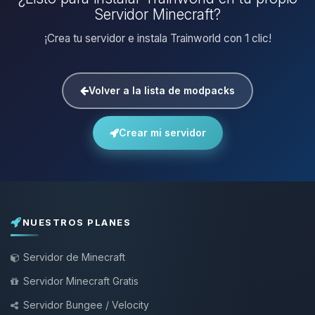
Servidor Minecraft?
¡Crea tu servidor e instala Trainworld con 1 clic!
Volver a la lista de modpacks
Crear mi servidor
NUESTROS PLANES
Servidor de Minecraft
Servidor Minecraft Gratis
Servidor Bungee / Velocity