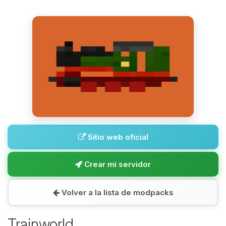
Sitio web oficial
Crear mi servidor
Volver a la lista de modpacks
Trainworld