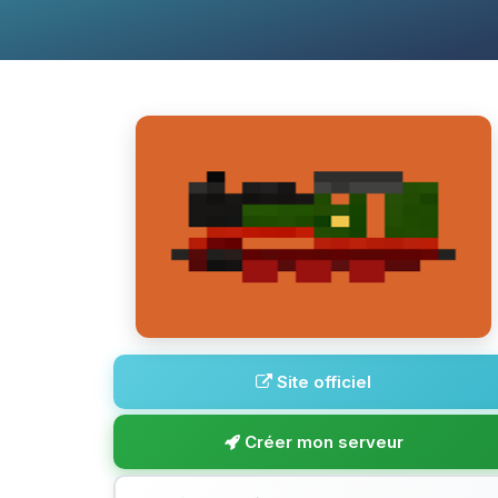
Site officiel
Créer mon serveur