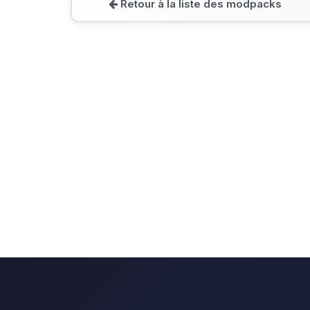
Retour à la liste des modpacks