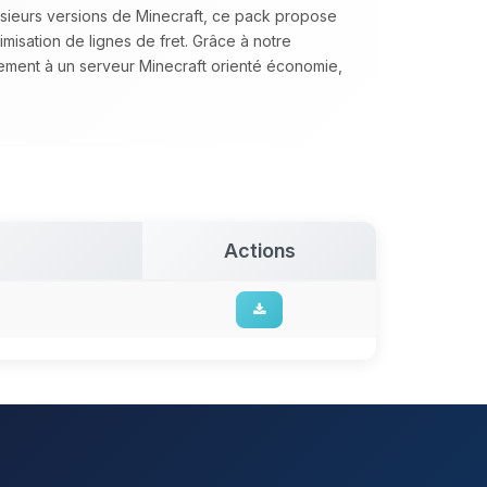
lusieurs versions de Minecraft, ce pack propose
timisation de lignes de fret. Grâce à notre
tement à un serveur Minecraft orienté économie,
Actions