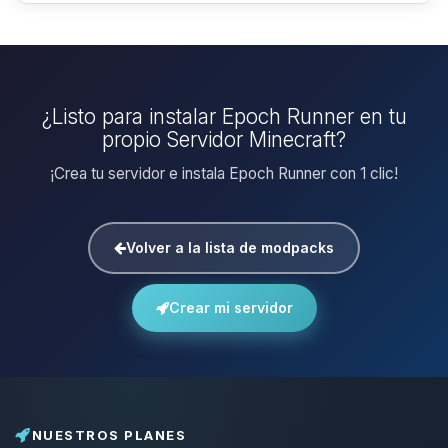
¿Listo para instalar Epoch Runner en tu
propio Servidor Minecraft?
¡Crea tu servidor e instala Epoch Runner con 1 clic!
Volver a la lista de modpacks
Crear mi servidor
NUESTROS PLANES