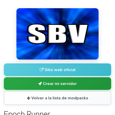
Sitio web oficial
Crear mi servidor
Volver a la lista de modpacks
Epoch Runner