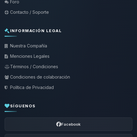
Foro
Contacto / Soporte
INFORMACIÓN LEGAL
Nuestra Compañía
Menciones Legales
Términos / Condiciones
Condiciones de colaboración
Política de Privacidad
SÍGUENOS
Facebook