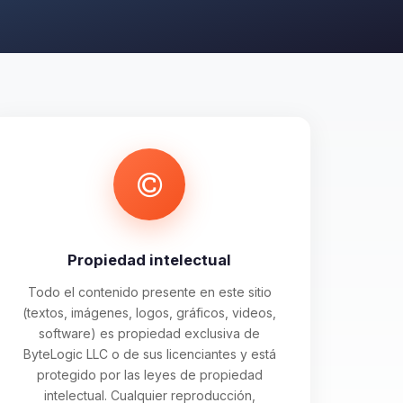
Propiedad intelectual
Todo el contenido presente en este sitio
(textos, imágenes, logos, gráficos, videos,
software) es propiedad exclusiva de
ByteLogic LLC o de sus licenciantes y está
protegido por las leyes de propiedad
intelectual. Cualquier reproducción,