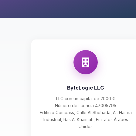
ByteLogic LLC
LLC con un capital de 2000 €
Número de licencia 47005795
Edificio Compass, Calle Al Shohada, AL Hamra
Industrial, Ras Al Khaimah, Emiratos Árabes
Unidos