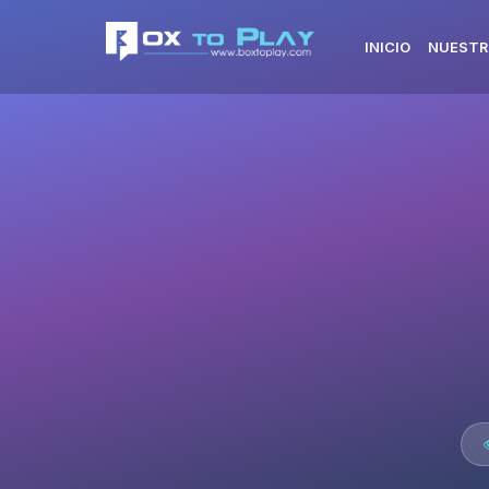
INICIO
NUESTR