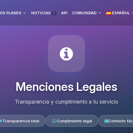
OS PLANES
NOTICIAS
API
COMUNIDAD
ESPAÑOL
1
Menciones Legales
Transparencia y cumplimiento a tu servicio
Transparencia total
Cumplimiento legal
Contacto fáci