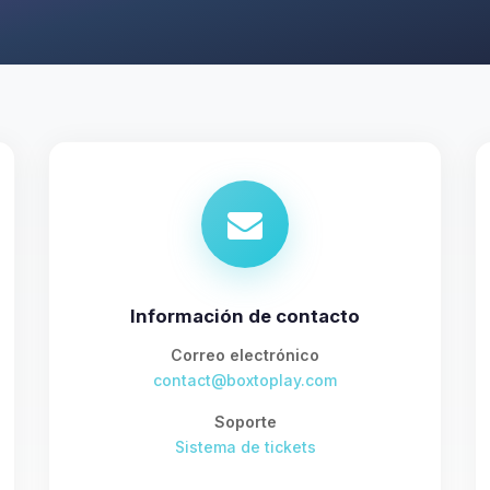
Información de contacto
Correo electrónico
contact@boxtoplay.com
Soporte
Sistema de tickets