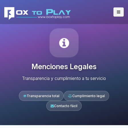
Menciones Legales
Transparencia y cumplimiento a tu servicio
Transparencia total
Cumplimiento legal
Contacto fácil