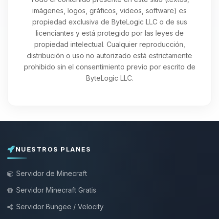
imágenes, logos, gráficos, videos, software) es
propiedad exclusiva de ByteLogic LLC o de sus
licenciantes y está protegido por las leyes de
propiedad intelectual. Cualquier reproducción,
distribución o uso no autorizado está estrictamente
prohibido sin el consentimiento previo por escrito de
ByteLogic LLC.
NUESTROS PLANES
Servidor de Minecraft
Servidor Minecraft Gratis
Servidor Bungee / Velocity