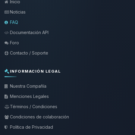
Inicio
Noticias
FAQ
Documentación API
Foro
Contacto / Soporte
INFORMACIÓN LEGAL
Nuestra Compañía
Menciones Legales
Términos / Condiciones
Condiciones de colaboración
Política de Privacidad