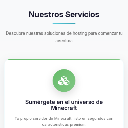
Nuestros Servicios
Descubre nuestras soluciones de hosting para comenzar tu
aventura
Sumérgete en el universo de
Minecraft
Tu propio servidor de Minecraft, listo en segundos con
características premium.