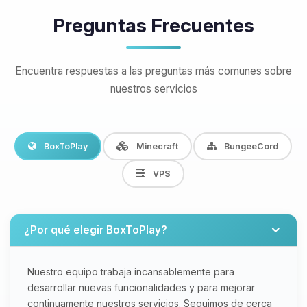
Preguntas Frecuentes
Encuentra respuestas a las preguntas más comunes sobre
nuestros servicios
BoxToPlay
Minecraft
BungeeCord
VPS
¿Por qué elegir BoxToPlay?
Nuestro equipo trabaja incansablemente para
desarrollar nuevas funcionalidades y para mejorar
continuamente nuestros servicios. Seguimos de cerca