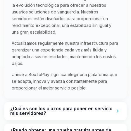
la evolución tecnológica para ofrecer a nuestros
usuarios soluciones de vanguardia. Nuestros
servidores están diseñados para proporcionar un
rendimiento excepcional, una estabilidad sin igual y
una gran escalabilidad.
Actualizamos regularmente nuestra infraestructura para
garantizar una experiencia cada vez más fluida y
adaptada a sus necesidades, manteniendo los costos
bajos.
Unirse a BoxToPlay significa elegir una plataforma que
se adapta, innova y avanza constantemente para
proporcionar el mejor servicio posible.
¿Cuáles son los plazos para poner en servicio
mis servidores?
¿Puedo obtener una prueba gratuita antes de