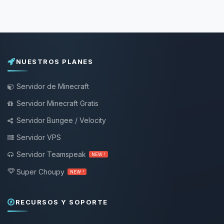
NUESTROS PLANES
Servidor de Minecraft
Servidor Minecraft Gratis
Servidor Bungee / Velocity
Servidor VPS
Servidor Teamspeak
NEW !
Super Choupy
NEW !
RECURSOS Y SOPORTE