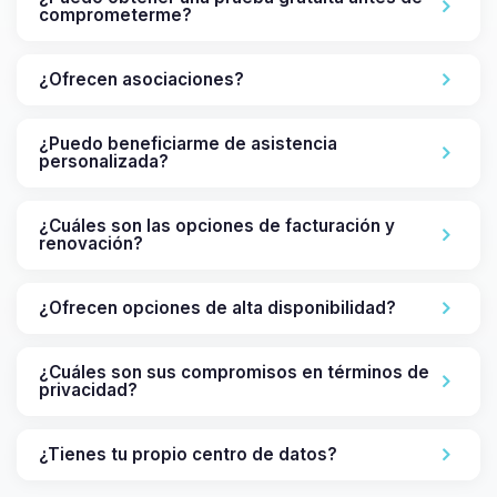
comprometerme?
¿Ofrecen asociaciones?
¿Puedo beneficiarme de asistencia
personalizada?
¿Cuáles son las opciones de facturación y
renovación?
¿Ofrecen opciones de alta disponibilidad?
¿Cuáles son sus compromisos en términos de
privacidad?
¿Tienes tu propio centro de datos?