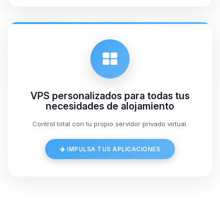
08/08/2026 19:25
VPS personalizados para todas tus
necesidades de alojamiento
Control total con tu propio servidor privado virtual.
IMPULSA TUS APLICACIONES