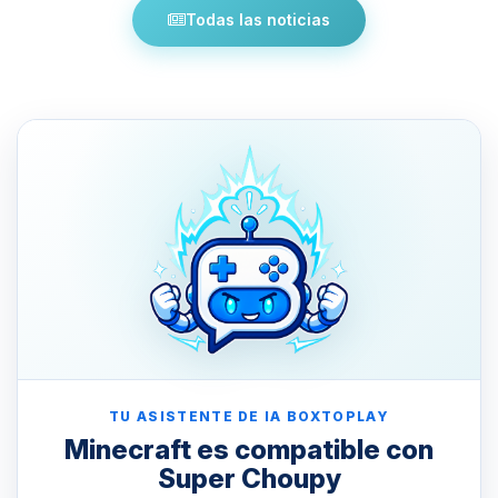
Todas las noticias
TU ASISTENTE DE IA BOXTOPLAY
Minecraft es compatible con
Super Choupy