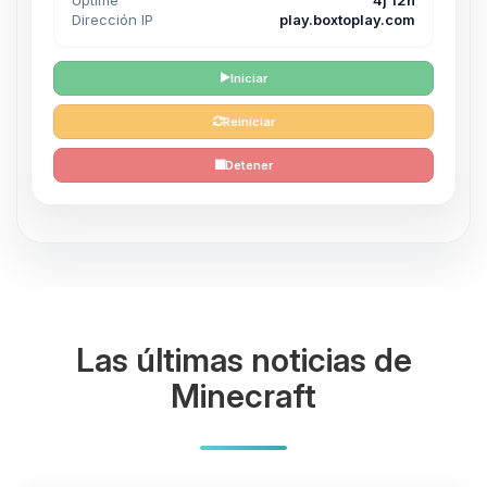
Dirección IP
play.boxtoplay.com
Iniciar
Reiniciar
Detener
Las últimas noticias de
Minecraft