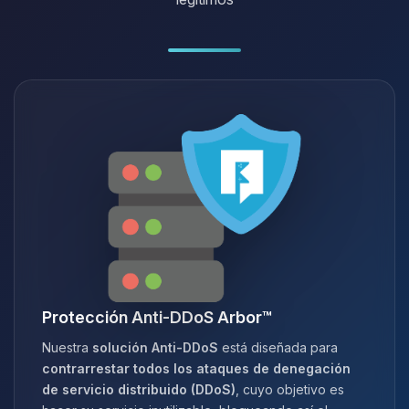
Protección Anti-DDoS Arbor™
Nuestra
solución Anti-DDoS
está diseñada para
contrarrestar todos los ataques de denegación
de servicio distribuido (DDoS)
, cuyo objetivo es