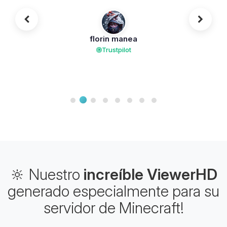
florin manea
Trustpilot
🔆 Nuestro
increíble ViewerHD
generado especialmente para su
servidor de Minecraft!