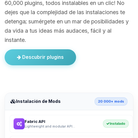
60,000 plugins, todos instalables en un clic! No
dejes que la complejidad de las instalaciones te
detenga; sumérgete en un mar de posibilidades y
da vida a tus ideas más audaces, fácil y al
instante.
Descubrir plugins
Instalación de Mods
20 000+ mods
Fabric API
Instalado
Lightweight and modular API...