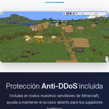
Abrir el Viewer HD
Protección
Anti-DDoS
incluida
Incluida en todos nuestros servidores de Minecraft,
ayuda a mantener el acceso abierto para tus jugadores
legítimos