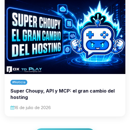
#Noticia
Super Choupy, API y MCP: el gran cambio del
hosting
16 de julio de 2026