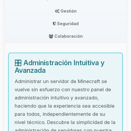
Gestión
Seguridad
Colaboración
🎛️
Administración Intuitiva y
Avanzada
Administrar un servidor de Minecraft se
vuelve sin esfuerzo con nuestro panel de
administración intuitivo y avanzado,
haciendo que la experiencia sea accesible
para todos, independientemente de su
nivel técnico. Descubre la simplicidad de la
administración de servidores con nuestra