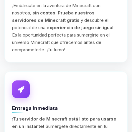
¡Embárcate en la aventura de Minecraft con
nosotros,
sin costes!
Prueba nuestros
servidores de Minecraft gratis
y descubre el
potencial de una
experiencia de juego sin igual
.
Es la oportunidad perfecta para sumergirte en el
universo Minecraft que ofrecemos antes de
comprometerte. ¡Tu turno!
Entrega inmediata
¡Tu
servidor de Minecraft está listo para usarse
en un instante!
Sumérgete directamente en tu