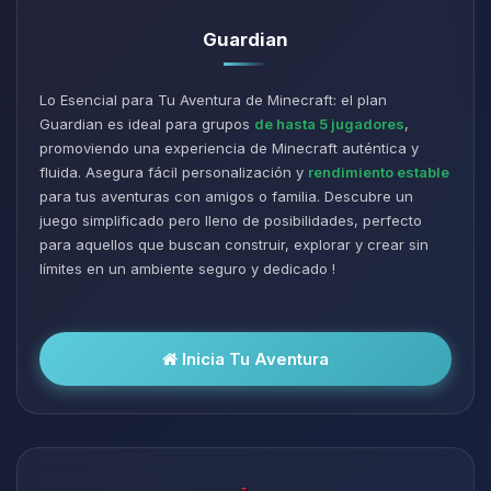
Guardian
Lo Esencial para Tu Aventura de Minecraft: el plan
Guardian es ideal para grupos
de hasta 5 jugadores
,
promoviendo una experiencia de Minecraft auténtica y
fluida. Asegura fácil personalización y
rendimiento estable
para tus aventuras con amigos o familia. Descubre un
juego simplificado pero lleno de posibilidades, perfecto
para aquellos que buscan construir, explorar y crear sin
límites en un ambiente seguro y dedicado !
Inicia Tu Aventura