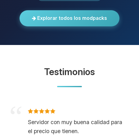
Explorar todos los modpacks
Testimonios
Servidor con muy buena calidad para
el precio que tienen.