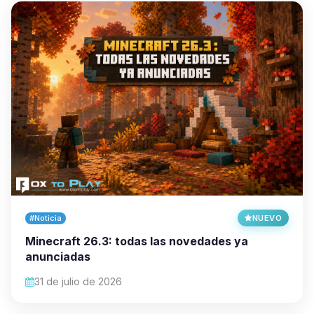
#Noticia
NUEVO
Minecraft 26.3: todas las novedades ya
anunciadas
31 de julio de 2026