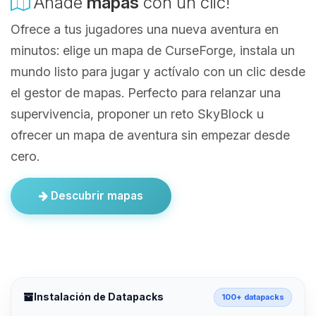
Añade
mapas
con un clic!
Ofrece a tus jugadores una nueva aventura en
minutos: elige un mapa de CurseForge, instala un
mundo listo para jugar y actívalo con un clic desde
el gestor de mapas. Perfecto para relanzar una
supervivencia, proponer un reto SkyBlock u
ofrecer un mapa de aventura sin empezar desde
cero.
Descubrir mapas
Instalación de Datapacks
100+ datapacks