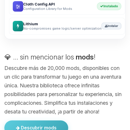
Cloth Config API
Instalado
Configuration Library for Mods
Lithium
Instalar
No-compromises game logic/server optimization
💎 ... sin mencionar los
mods
!
Descubre más de 20,000 mods, disponibles con
un clic para transformar tu juego en una aventura
única. Nuestra biblioteca ofrece infinitas
posibilidades para personalizar tu experiencia, sin
complicaciones. Simplifica tus instalaciones y
desata tu creatividad, ¡a partir de ahora!
Descubrir mods