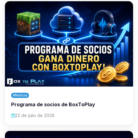
#Noticia
Programa de socios de BoxToPlay
22 de julio de 2026