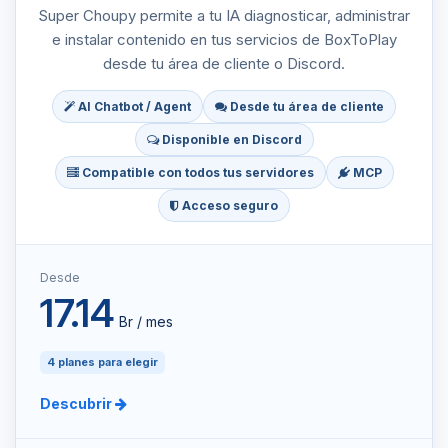
Super Choupy permite a tu IA diagnosticar, administrar
e instalar contenido en tus servicios de BoxToPlay
desde tu área de cliente o Discord.
AI Chatbot / Agent
Desde tu área de cliente
Disponible en Discord
Compatible con todos tus servidores
MCP
Acceso seguro
Desde
17.14
Br / mes
4 planes para elegir
Descubrir