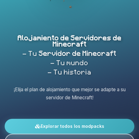
Alojamiento de Servidores de
Minecraft
- Tu
Servidor de Minecraft
- Tu mundo
- Tu historia
¡Elija el plan de alojamiento que mejor se adapte a su
servidor de Minecraft!
Explorar todos los modpacks