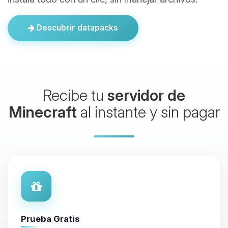
Descubrir datapacks
Recibe tu
servidor de
Minecraft
al instante y sin pagar
Prueba Gratis