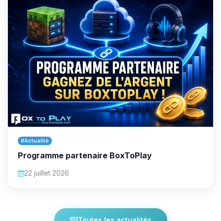
#Actualité
Programme partenaire BoxToPlay
22 juillet 2026
Toutes les actualités