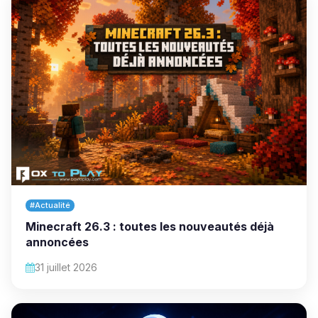
#Actualité
Minecraft 26.3 : toutes les nouveautés déjà
annoncées
31 juillet 2026