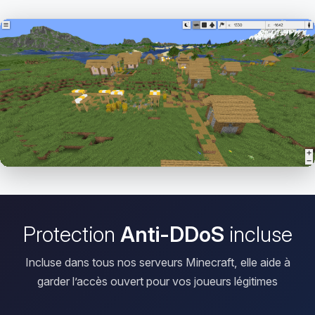
Ouvrir le Viewer
Protection
Anti-DDoS
incluse
Incluse dans tous nos serveurs Minecraft, elle aide à
garder l’accès ouvert pour vos joueurs légitimes