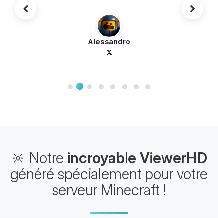
Alessandro
🔆 Notre
incroyable ViewerHD
généré spécialement pour votre
serveur Minecraft !