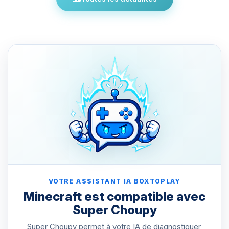
VOTRE ASSISTANT IA BOXTOPLAY
Minecraft est compatible avec
Super Choupy
Super Choupy permet à votre IA de diagnostiquer,