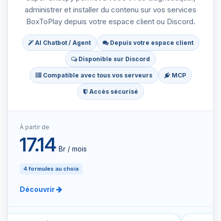
administrer et installer du contenu sur vos services
BoxToPlay depuis votre espace client ou Discord.
AI Chatbot / Agent
Depuis votre espace client
Disponible sur Discord
Compatible avec tous vos serveurs
MCP
Accès sécurisé
À partir de
17.14
Br / mois
4 formules au choix
Découvrir