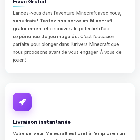
Essai Gratuit
Lancez-vous dans l’aventure Minecraft avec nous,
sans frais !
Testez nos serveurs Minecraft
gratuitement
et découvrez le potentiel d’une
expérience de jeu inégalée
. C’est l’occasion
parfaite pour plonger dans l’univers Minecraft que
nous proposons avant de vous engager. À vous de
jouer !
Livraison instantanée
Votre
serveur Minecraft est prêt à l’emploi en un