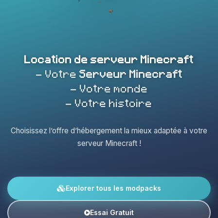
Location de serveur Minecraft
- Votre
Serveur Minecraft
- Votre monde
- Votre histoire
Choisissez l’offre d’hébergement la mieux adaptée à votre
serveur Minecraft !
Explorer tous les modpacks
Essai Gratuit