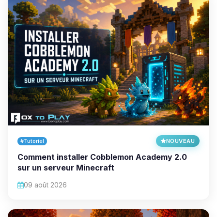
#Tutoriel
NOUVEAU
Comment installer Cobblemon Academy 2.0
sur un serveur Minecraft
09 août 2026