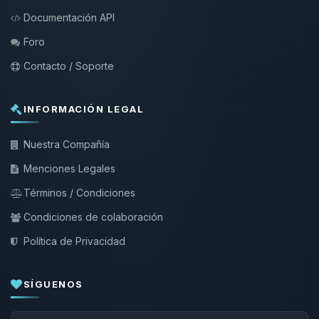
Documentación API
Foro
Contacto / Soporte
INFORMACIÓN LEGAL
Nuestra Compañía
Menciones Legales
Términos / Condiciones
Condiciones de colaboración
Política de Privacidad
SÍGUENOS