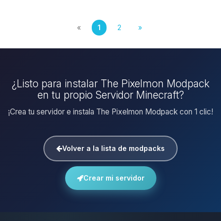
«
1
2
»
¿Listo para instalar The Pixelmon Modpack
en tu propio Servidor Minecraft?
¡Crea tu servidor e instala The Pixelmon Modpack con 1 clic!
Volver a la lista de modpacks
Crear mi servidor