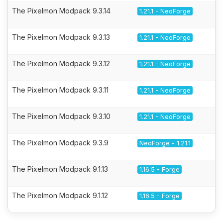
The Pixelmon Modpack 9.3.14
1.21.1 - NeoForge
The Pixelmon Modpack 9.3.13
1.21.1 - NeoForge
The Pixelmon Modpack 9.3.12
1.21.1 - NeoForge
The Pixelmon Modpack 9.3.11
1.21.1 - NeoForge
The Pixelmon Modpack 9.3.10
1.21.1 - NeoForge
The Pixelmon Modpack 9.3.9
NeoForge - 1.21.1
The Pixelmon Modpack 9.1.13
1.16.5 - Forge
The Pixelmon Modpack 9.1.12
1.16.5 - Forge