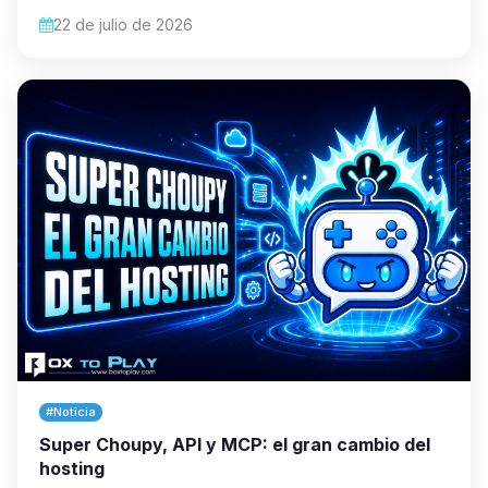
22 de julio de 2026
#Noticia
Super Choupy, API y MCP: el gran cambio del
hosting