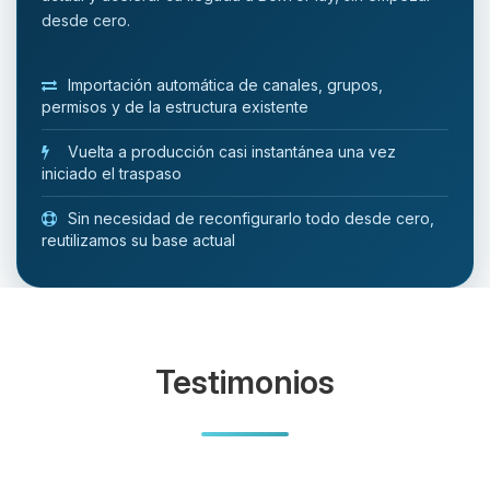
desde cero.
Importación automática de canales, grupos,
permisos y de la estructura existente
Vuelta a producción casi instantánea una vez
iniciado el traspaso
Sin necesidad de reconfigurarlo todo desde cero,
reutilizamos su base actual
Testimonios