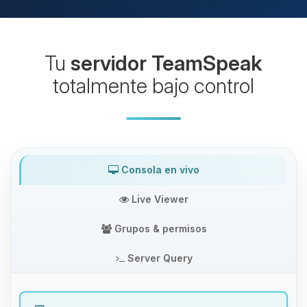
Tu
servidor TeamSpeak
totalmente bajo control
Consola en vivo
Live Viewer
Grupos & permisos
Server Query