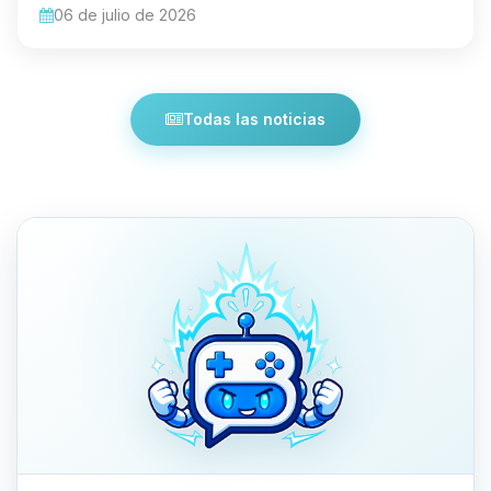
06 de julio de 2026
Todas las noticias