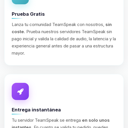
Prueba Gratis
Lanza tu comunidad TeamSpeak con nosotros,
sin
coste
. Prueba nuestros servidores TeamSpeak sin
pago inicial y valida la calidad de audio, la latencia y la
experiencia general antes de pasar a una estructura
mayor.
Entrega instantánea
Tu servidor TeamSpeak se entrega
en solo unos
instantes
. En cuanto se valida tu pedido, puedes