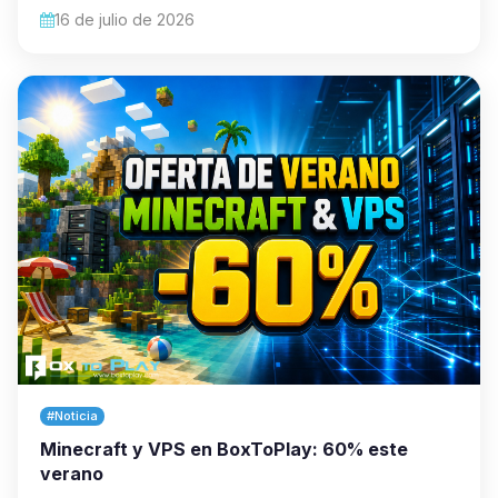
16 de julio de 2026
#Noticia
Minecraft y VPS en BoxToPlay: 60% este
verano