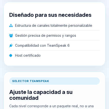
Diseñado para sus necesidades
Estructura de canales totalmente personalizable
Gestión precisa de permisos y rangos
Compatibilidad con TeamSpeak 6
Host certificado
SELECTOR TEAMSPEAK
Ajuste la capacidad a su
comunidad
Cada nivel corresponde a un paquete real, no a una