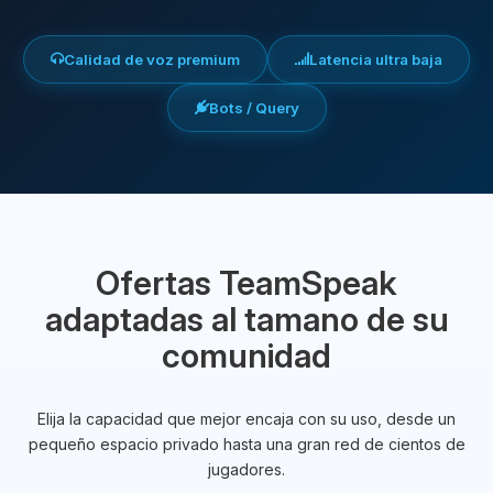
Calidad de voz premium
Latencia ultra baja
Bots / Query
Ofertas TeamSpeak
adaptadas al tamano de su
comunidad
Elija la capacidad que mejor encaja con su uso, desde un
pequeño espacio privado hasta una gran red de cientos de
jugadores.