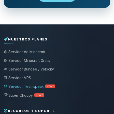
NUESTROS PLANES
Servidor de Minecraft
Servidor Minecraft Gratis
Servidor Bungee / Velocity
Servidor VPS
Servidor Teamspeak
NEW !
Super Choupy
NEW !
RECURSOS Y SOPORTE