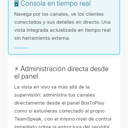
🖥️ Consola en tiempo real
Navega por los canales, ve los clientes
conectados y sus detalles en directo. Una
vista integrada actualizada en tiempo real
sin herramienta externa.
⚡ Administración directa desde
el panel
La vista en vivo va más allá de la
supervisión: administra tus canales
directamente desde el panel BoxToPlay
como si estuvieras conectado al propio
TeamSpeak, con el mismo nivel de control
inmediato sobre la estructura del servidor.