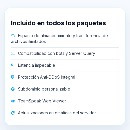
Incluido en todos los paquetes
Espacio de almacenamiento y transferencia de
archivos ilimitados
Compatibilidad con bots y Server Query
Latencia impecable
Protección Anti-DDoS integral
Subdominio personalizable
TeamSpeak Web Viewer
Actualizaciones automáticas del servidor