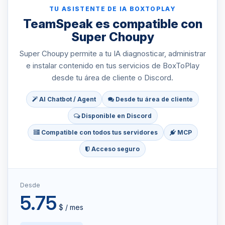
TU ASISTENTE DE IA BOXTOPLAY
TeamSpeak es compatible con
Super Choupy
Super Choupy permite a tu IA diagnosticar, administrar
e instalar contenido en tus servicios de BoxToPlay
desde tu área de cliente o Discord.
AI Chatbot / Agent
Desde tu área de cliente
Disponible en Discord
Compatible con todos tus servidores
MCP
Acceso seguro
Desde
5.75
$ / mes