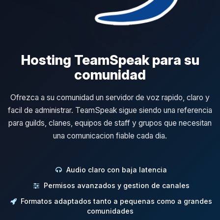
Hosting TeamSpeak para su
comunidad
Ofrezca a su comunidad un servidor de voz rapido, claro y
facil de administrar. TeamSpeak sigue siendo una referencia
para guilds, clanes, equipos de staff y grupos que necesitan
una comunicacion fiable cada dia.
Audio claro con baja latencia
Permisos avanzados y gestion de canales
Formatos adaptados tanto a pequenas como a grandes
comunidades