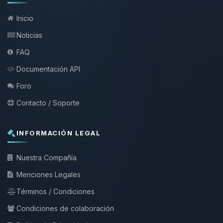
Inicio
Noticias
FAQ
Documentación API
Foro
Contacto / Soporte
INFORMACIÓN LEGAL
Nuestra Compañía
Menciones Legales
Términos / Condiciones
Condiciones de colaboración