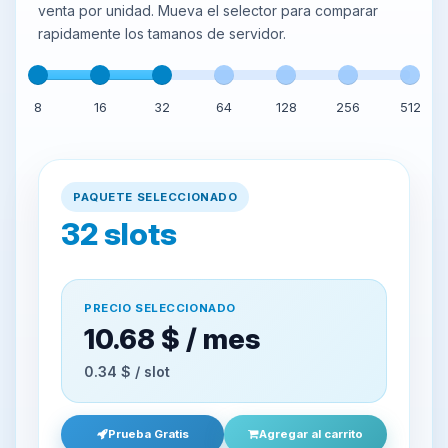
venta por unidad. Mueva el selector para comparar
rapidamente los tamanos de servidor.
8
16
32
64
128
256
512
PAQUETE SELECCIONADO
32
slots
PRECIO SELECCIONADO
10.68 $ / mes
0.34 $ / slot
Prueba Gratis
Agregar al carrito