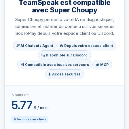
TeamSpeak est compatible
avec Super Choupy
Super Choupy permet à votre IA de diagnostiquer,
administrer et installer du contenu sur vos services
BoxToPlay depuis votre espace client ou Discord.
AI Chatbot / Agent
Depuis votre espace client
Disponible sur Discord
Compatible avec tous vos serveurs
MCP
Accès sécurisé
À partir de
5.77
$ / mois
4 formules au choix