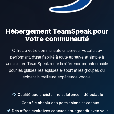
Hébergement TeamSpeak pour
votre communauté
Offrez à votre communauté un serveur vocal ultra-
performant, d’une fiabilité à toute épreuve et simple à
administrer. TeamSpeak reste la référence incontournable
pour les guildes, les équipes e-sport et les groupes qui
exigent la meilleure expérience vocale.
Qualité audio cristalline et latence indétectable
Contrôle absolu des permissions et canaux
Des offres évolutives conçues pour grandir avec vous