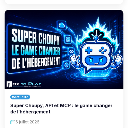
#Actualité
Super Choupy, API et MCP : le game changer
de l’hébergement
16 juillet 2026