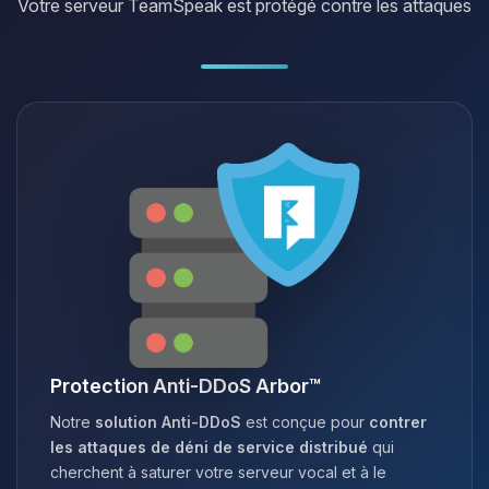
Votre serveur TeamSpeak est protégé contre les attaques
Protection Anti-DDoS Arbor™
Notre
solution Anti-DDoS
est conçue pour
contrer
les attaques de déni de service distribué
qui
cherchent à saturer votre serveur vocal et à le