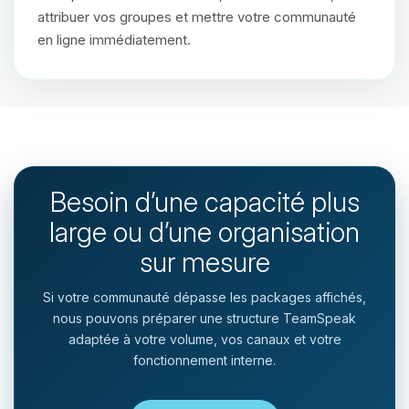
attribuer vos groupes et mettre votre communauté
en ligne immédiatement.
Besoin d’une capacité plus
large ou d’une organisation
sur mesure
Si votre communauté dépasse les packages affichés,
nous pouvons préparer une structure TeamSpeak
adaptée à votre volume, vos canaux et votre
fonctionnement interne.