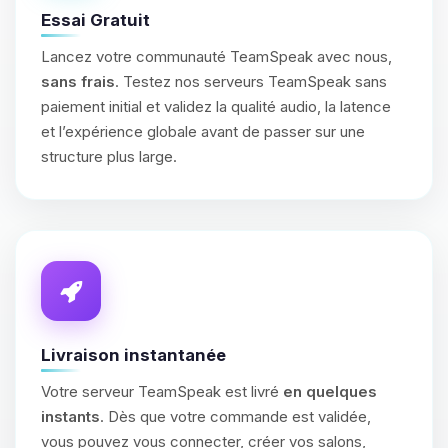
Essai Gratuit
Lancez votre communauté TeamSpeak avec nous,
sans frais
. Testez nos serveurs TeamSpeak sans
paiement initial et validez la qualité audio, la latence
et l’expérience globale avant de passer sur une
structure plus large.
Livraison instantanée
Votre serveur TeamSpeak est livré
en quelques
instants
. Dès que votre commande est validée,
vous pouvez vous connecter, créer vos salons,