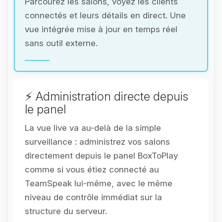
Parcourez les salons, voyez les clients
connectés et leurs détails en direct. Une
vue intégrée mise à jour en temps réel
sans outil externe.
⚡ Administration directe depuis
le panel
La vue live va au-delà de la simple
surveillance : administrez vos salons
directement depuis le panel BoxToPlay
comme si vous étiez connecté au
TeamSpeak lui-même, avec le même
niveau de contrôle immédiat sur la
structure du serveur.