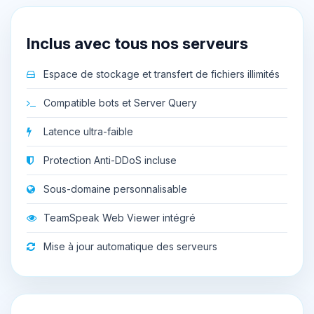
Inclus avec tous nos serveurs
Espace de stockage et transfert de fichiers illimités
Compatible bots et Server Query
Latence ultra-faible
Protection Anti-DDoS incluse
Sous-domaine personnalisable
TeamSpeak Web Viewer intégré
Mise à jour automatique des serveurs