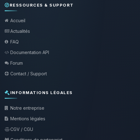
RESSOURCES & SUPPORT
Accueil
Actualités
FAQ
Documentation API
Forum
Contact / Support
INFORMATIONS LÉGALES
Notre entreprise
Mentions légales
CGV / CGU
Conditions de partenariat