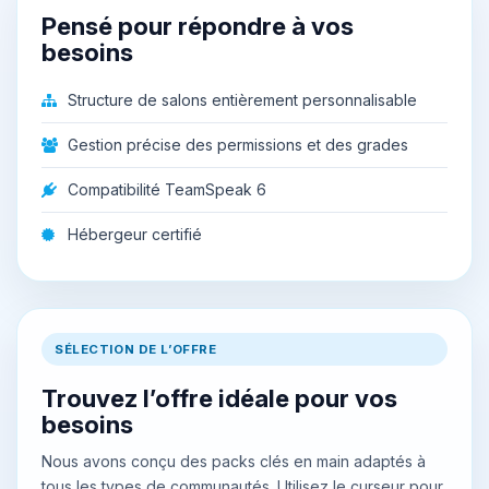
Pensé pour répondre à vos
besoins
Structure de salons entièrement personnalisable
Gestion précise des permissions et des grades
Compatibilité TeamSpeak 6
Hébergeur certifié
SÉLECTION DE L’OFFRE
Trouvez l’offre idéale pour vos
besoins
Nous avons conçu des packs clés en main adaptés à
tous les types de communautés. Utilisez le curseur pour