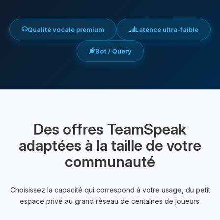
Qualité vocale premium
Latence ultra-faible
Bot / Query
Des offres TeamSpeak
adaptées à la taille de votre
communauté
Choisissez la capacité qui correspond à votre usage, du petit
espace privé au grand réseau de centaines de joueurs.