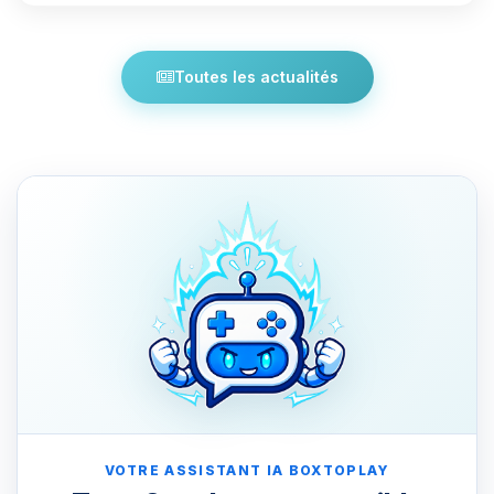
Toutes les actualités
VOTRE ASSISTANT IA BOXTOPLAY