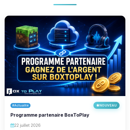
#Actualité
NOUVEAU
Programme partenaire BoxToPlay
22 juillet 2026