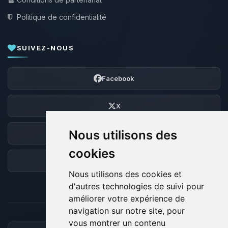
Politique de confidentialité
SUIVEZ-NOUS
Facebook
X
Nous utilisons des
Discord
cookies
Forum
Nous utilisons des cookies et
d'autres technologies de suivi pour
améliorer votre expérience de
navigation sur notre site, pour
vous montrer un contenu