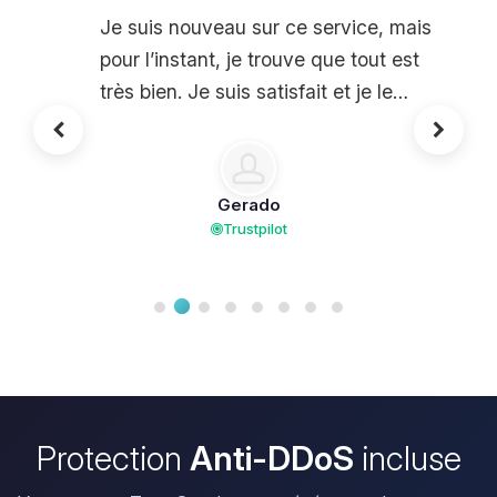
Je suis nouveau sur ce service, mais
pour l’instant, je trouve que tout est
très bien. Je suis satisfait et je le
recommande vivement !
Gerado
Trustpilot
Protection
Anti-DDoS
incluse