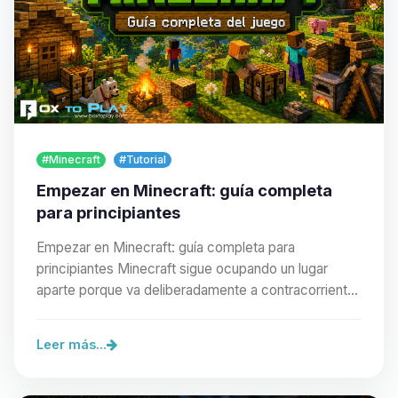
#Minecraft
#Tutorial
Empezar en Minecraft: guía completa
para principiantes
Empezar en Minecraft: guía completa para
principiantes Minecraft sigue ocupando un lugar
aparte porque va deliberadamente a contracorriente
de los…
Leer más...