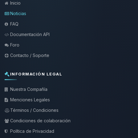
Inicio
Noticias
FAQ
Documentación API
Foro
Contacto / Soporte
INFORMACIÓN LEGAL
Nuestra Compañía
Menciones Legales
Términos / Condiciones
Condiciones de colaboración
Política de Privacidad