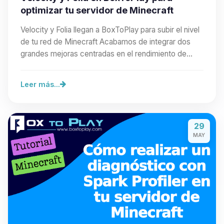
optimizar tu servidor de Minecraft
Velocity y Folia llegan a BoxToPlay para subir el nivel
de tu red de Minecraft Acabamos de integrar dos
grandes mejoras centradas en el rendimiento de…
Leer más...
29
MAY