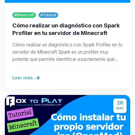
#Minecraft
#Tutorial
Cómo realizar un diagnóstico con Spark
Profiler en tu servidor de Minecraft
Cómo realizar un diagnóstico con Spark Profiler en tu
servidor de Minecraft Spark es un profiler muy
potente que permite identificar exactamente qué…
Leer más...
26
MAY