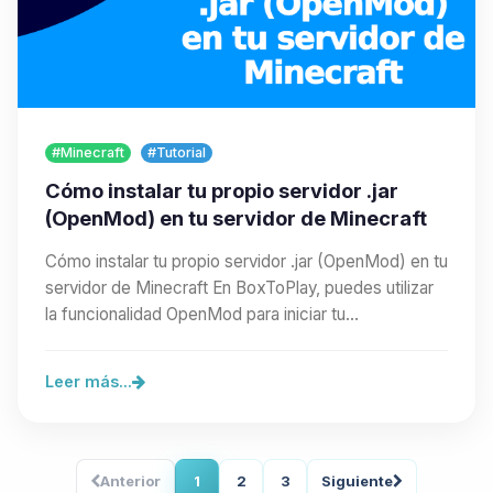
#Minecraft
#Tutorial
Cómo instalar tu propio servidor .jar
(OpenMod) en tu servidor de Minecraft
Cómo instalar tu propio servidor .jar (OpenMod) en tu
servidor de Minecraft En BoxToPlay, puedes utilizar
la funcionalidad OpenMod para iniciar tu…
Leer más...
Anterior
1
2
3
Siguiente