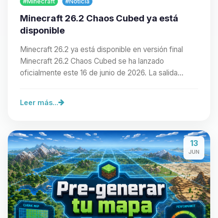
#Minecraft
#Noticia
Minecraft 26.2 Chaos Cubed ya está
disponible
Minecraft 26.2 ya está disponible en versión final
Minecraft 26.2 Chaos Cubed se ha lanzado
oficialmente este 16 de junio de 2026. La salida…
Leer más...
13
JUN