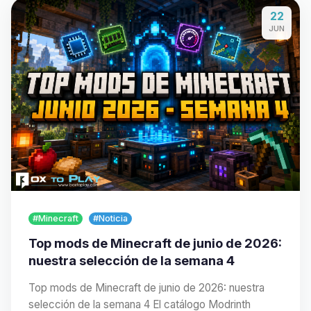
22
JUN
#Minecraft
#Noticia
Top mods de Minecraft de junio de 2026:
nuestra selección de la semana 4
Top mods de Minecraft de junio de 2026: nuestra
selección de la semana 4 El catálogo Modrinth