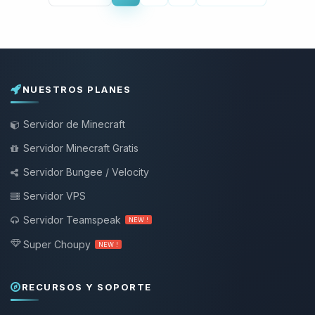
NUESTROS PLANES
Servidor de Minecraft
Servidor Minecraft Gratis
Servidor Bungee / Velocity
Servidor VPS
Servidor Teamspeak
NEW !
Super Choupy
NEW !
RECURSOS Y SOPORTE