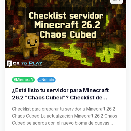
#Minecraft
#Noticia
¿Está listo tu servidor para Minecraft
26.2 "Chaos Cubed"? Checklist de
actualización
Checklist para preparar tu servidor a Minecraft 26.2
Chaos Cubed La actualización Minecraft 26.2 Chaos
Cubed se acerca con el nuevo bioma de cuevas
de…