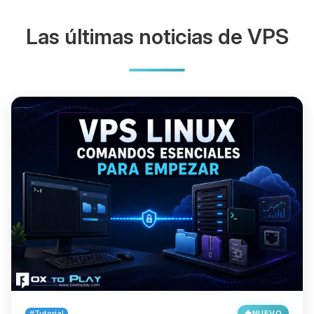
Las últimas noticias de VPS
#Tutorial
NUEVO