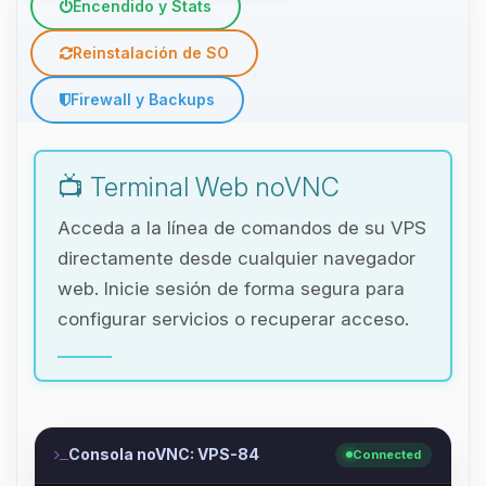
Encendido y Stats
Reinstalación de SO
Firewall y Backups
📺 Terminal Web noVNC
Acceda a la línea de comandos de su VPS
directamente desde cualquier navegador
web. Inicie sesión de forma segura para
configurar servicios o recuperar acceso.
Consola noVNC: VPS-84
Connected