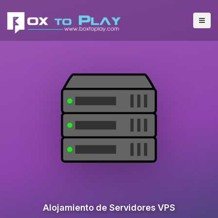
Alojamiento de Servidores VPS