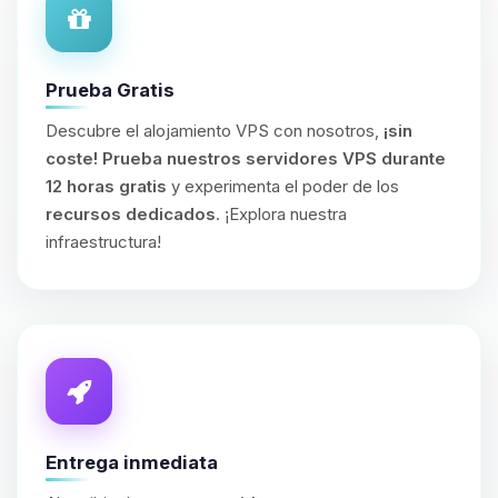
Prueba Gratis
Descubre el alojamiento VPS con nosotros,
¡sin
coste!
Prueba nuestros servidores VPS durante
12 horas gratis
y experimenta el poder de los
recursos dedicados
. ¡Explora nuestra
infraestructura!
Entrega inmediata