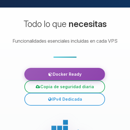
Todo lo que
necesitas
Funcionalidades esenciales incluidas en cada VPS
Docker Ready
Copia de seguridad diaria
IPv4 Dedicada