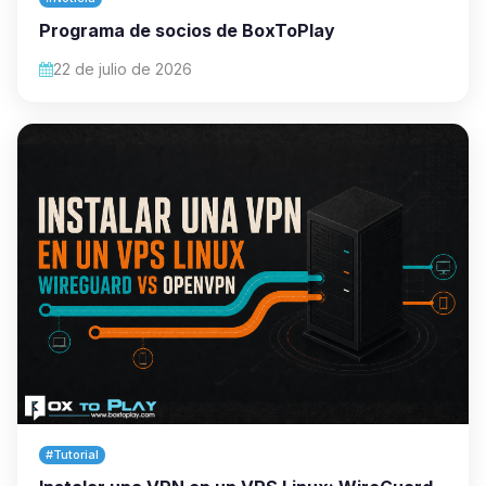
Programa de socios de BoxToPlay
22 de julio de 2026
#Tutorial