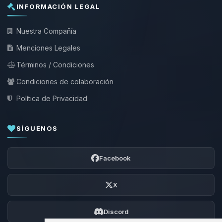
INFORMACIÓN LEGAL
Nuestra Compañía
Menciones Legales
Términos / Condiciones
Condiciones de colaboración
Política de Privacidad
SÍGUENOS
Facebook
X
Discord