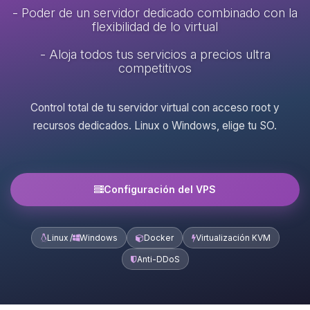
- Poder de un servidor dedicado combinado con la
flexibilidad de lo virtual
- Aloja todos tus servicios a precios ultra
competitivos
Control total de tu servidor virtual con acceso root y
recursos dedicados. Linux o Windows, elige tu SO.
Configuración del VPS
Linux /
Windows
Docker
Virtualización KVM
Anti-DDoS