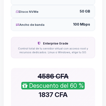
50 GB
Disco NVMe
100 Mbps
Ancho de banda
Enterprise Grade
Control total de tu servidor virtual con acceso root y
recursos dedicados. Linux o Windows, elige tu SO.
4586 CFA
Descuento del 60 %
1837
CFA