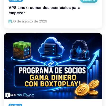
VPS Linux: comandos esenciales para
empezar
06 de agosto de 2026
#Noticia