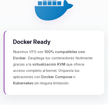
Docker Ready
Nuestros VPS son
100% compatibles con
Docker
. Despliega tus contenedores fácilmente
gracias a la
virtualización KVM
que ofrece
acceso completo al kernel. Orquesta tus
aplicaciones con
Docker Compose
o
Kubernetes
sin ninguna limitación.