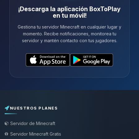
¡Descarga la aplicación BoxToPlay
en tu móvil!
Gestiona tu servidor Minecraft en cualquier lugar y
momento. Recibe notificaciones, monitorea tu
servidor y mantén contacto con tus jugadores.
NUESTROS PLANES
Servidor de Minecraft
Servidor Minecraft Gratis