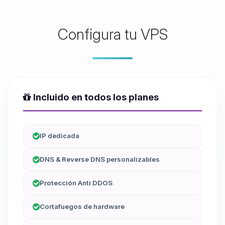
Configura tu VPS
Incluido en todos los planes
IP dedicada
DNS & Reverse DNS personalizables
Protección Anti DDOS
Cortafuegos de hardware