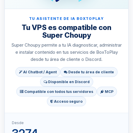
TU ASISTENTE DE IA BOXTOPLAY
Tu VPS es compatible con
Super Choupy
Super Choupy permite a tu IA diagnosticar, administrar
e instalar contenido en tus servicios de BoxToPlay
desde tu área de cliente o Discord.
AI Chatbot / Agent
Desde tu área de cliente
Disponible en Discord
Compatible con todos tus servidores
MCP
Acceso seguro
Desde