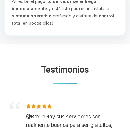
Al recibir el pago,
tu servidor se entrega
inmediatamente
y está listo para usar. Instala tu
sistema operativo
preferido y disfruta de
control
total
en pocos clics!
Testimonios
@BoxToPlay sus servidores son
realmente buenos para ser gratuitos,