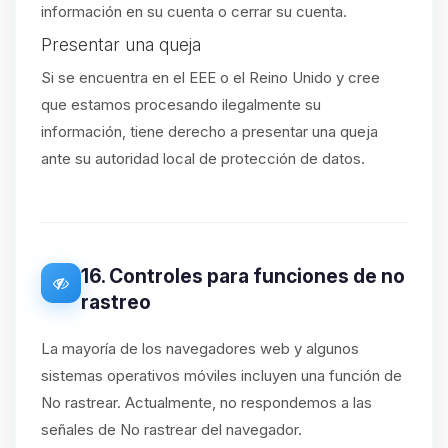
información en su cuenta o cerrar su cuenta.
Presentar una queja
Si se encuentra en el EEE o el Reino Unido y cree
que estamos procesando ilegalmente su
información, tiene derecho a presentar una queja
ante su autoridad local de protección de datos.
16. Controles para funciones de no
rastreo
La mayoría de los navegadores web y algunos
sistemas operativos móviles incluyen una función de
No rastrear. Actualmente, no respondemos a las
señales de No rastrear del navegador.