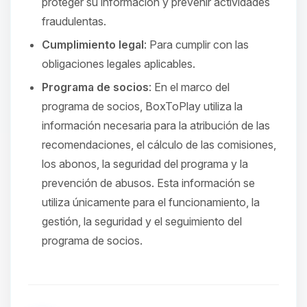
proteger su información y prevenir actividades
fraudulentas.
Cumplimiento legal
: Para cumplir con las
obligaciones legales aplicables.
Programa de socios
: En el marco del
programa de socios, BoxToPlay utiliza la
información necesaria para la atribución de las
recomendaciones, el cálculo de las comisiones,
los abonos, la seguridad del programa y la
prevención de abusos. Esta información se
utiliza únicamente para el funcionamiento, la
gestión, la seguridad y el seguimiento del
programa de socios.