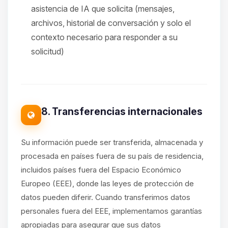
asistencia de IA que solicita (mensajes,
archivos, historial de conversación y solo el
contexto necesario para responder a su
solicitud)
8. Transferencias internacionales
Su información puede ser transferida, almacenada y
procesada en países fuera de su país de residencia,
incluidos países fuera del Espacio Económico
Europeo (EEE), donde las leyes de protección de
datos pueden diferir. Cuando transferimos datos
personales fuera del EEE, implementamos garantías
apropiadas para asegurar que sus datos