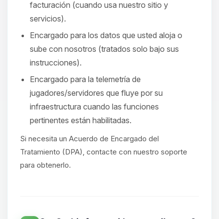
facturación (cuando usa nuestro sitio y
servicios).
Encargado para los datos que usted aloja o
sube con nosotros (tratados solo bajo sus
instrucciones).
Encargado para la telemetría de
jugadores/servidores que fluye por su
infraestructura cuando las funciones
pertinentes están habilitadas.
Si necesita un Acuerdo de Encargado del
Tratamiento (DPA), contacte con nuestro soporte
para obtenerlo.