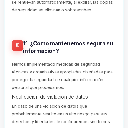
se renuevan automáticamente; al expirar, las copias
de seguridad se eliminan o sobrescriben.
11. ¿Cómo mantenemos segura su
información?
Hemos implementado medidas de seguridad
técnicas y organizativas apropiadas diseñadas para
proteger la seguridad de cualquier información
personal que procesamos.
Notificación de violación de datos
En caso de una violación de datos que
probablemente resulte en un alto riesgo para sus
derechos y libertades, le notificaremos sin demora