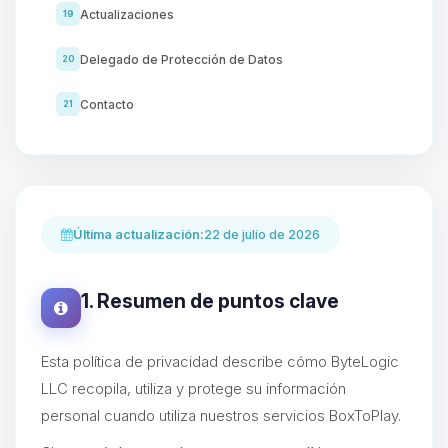
Actualizaciones
19
Delegado de Protección de Datos
20
Contacto
21
Última actualización:
22 de julio de 2026
1. Resumen de puntos clave
Esta política de privacidad describe cómo ByteLogic
LLC recopila, utiliza y protege su información
personal cuando utiliza nuestros servicios BoxToPlay.