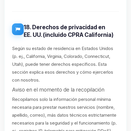
18. Derechos de privacidad en
EE. UU. (incluido CPRA California)
Según su estado de residencia en Estados Unidos
(p. ej., California, Virginia, Colorado, Connecticut,
Utah), puede tener derechos específicos. Esta
sección explica esos derechos y cómo ejercerlos
con nosotros.
Aviso en el momento de la recopilación
Recopilamos solo la información personal mínima
necesaria para prestar nuestros servicios (nombre,
apellido, correo), más datos técnicos estrictamente
necesarios para la seguridad y el funcionamiento (p.
ej., registros IP, telemetría para mitigación DDoS).