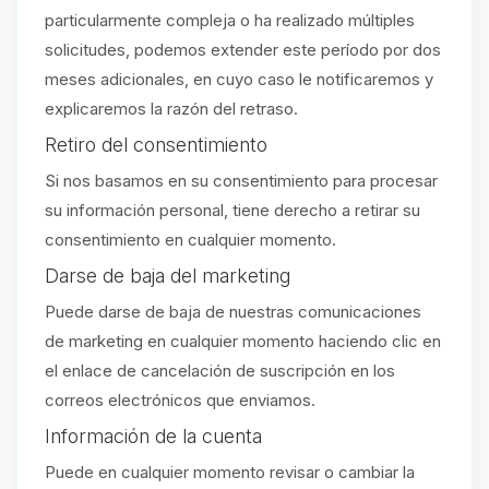
particularmente compleja o ha realizado múltiples
solicitudes, podemos extender este período por dos
meses adicionales, en cuyo caso le notificaremos y
explicaremos la razón del retraso.
Retiro del consentimiento
Si nos basamos en su consentimiento para procesar
su información personal, tiene derecho a retirar su
consentimiento en cualquier momento.
Darse de baja del marketing
Puede darse de baja de nuestras comunicaciones
de marketing en cualquier momento haciendo clic en
el enlace de cancelación de suscripción en los
correos electrónicos que enviamos.
Información de la cuenta
Puede en cualquier momento revisar o cambiar la