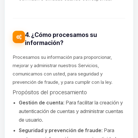
4. ¿Cómo procesamos su
información?
Procesamos su información para proporcionar,
mejorar y administrar nuestros Servicios,
comunicarnos con usted, para seguridad y
prevención de fraude, y para cumplir con la ley.
Propósitos del procesamiento
Gestión de cuenta
: Para facilitar la creación y
autenticación de cuentas y administrar cuentas
de usuario.
Seguridad y prevención de fraude
: Para