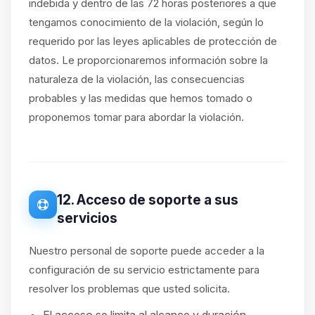
indebida y dentro de las 72 horas posteriores a que
tengamos conocimiento de la violación, según lo
requerido por las leyes aplicables de protección de
datos. Le proporcionaremos información sobre la
naturaleza de la violación, las consecuencias
probables y las medidas que hemos tomado o
proponemos tomar para abordar la violación.
12. Acceso de soporte a sus
servicios
Nuestro personal de soporte puede acceder a la
configuración de su servicio estrictamente para
resolver los problemas que usted solicita.