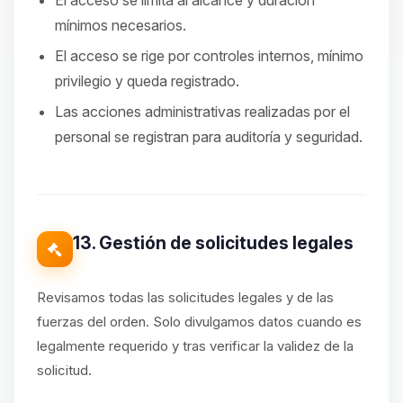
El acceso se limita al alcance y duración
mínimos necesarios.
El acceso se rige por controles internos, mínimo
privilegio y queda registrado.
Las acciones administrativas realizadas por el
personal se registran para auditoría y seguridad.
13. Gestión de solicitudes legales
Revisamos todas las solicitudes legales y de las
fuerzas del orden. Solo divulgamos datos cuando es
legalmente requerido y tras verificar la validez de la
solicitud.