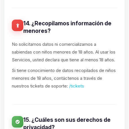
14. ¿Recopilamos información de
menores?
No solicitamos datos ni comercializamos a
sabiendas con niños menores de 18 años. Al usar los
Servicios, usted declara que tiene al menos 18 años.
Si tiene conocimiento de datos recopilados de niños
menores de 18 años, contáctenos a través de
nuestros tickets de soporte:
/tickets
15. ¿Cuáles son sus derechos de
privacidad?