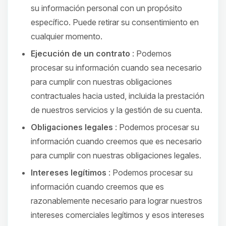
su información personal con un propósito
específico. Puede retirar su consentimiento en
cualquier momento.
Ejecución de un contrato
: Podemos
procesar su información cuando sea necesario
para cumplir con nuestras obligaciones
contractuales hacia usted, incluida la prestación
de nuestros servicios y la gestión de su cuenta.
Obligaciones legales
: Podemos procesar su
información cuando creemos que es necesario
para cumplir con nuestras obligaciones legales.
Intereses legítimos
: Podemos procesar su
información cuando creemos que es
razonablemente necesario para lograr nuestros
intereses comerciales legítimos y esos intereses