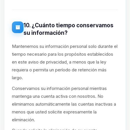
10. ¿Cuánto tiempo conservamos
su información?
Mantenemos su información personal solo durante el
tiempo necesario para los propósitos establecidos
en este aviso de privacidad, a menos que la ley
requiera o permita un período de retención más
largo.
Conservamos su información personal mientras
mantenga una cuenta activa con nosotros. No
eliminamos automáticamente las cuentas inactivas a
menos que usted solicite expresamente la
eliminación.