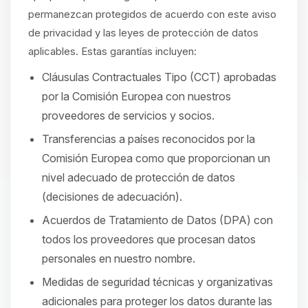
permanezcan protegidos de acuerdo con este aviso
de privacidad y las leyes de protección de datos
aplicables. Estas garantías incluyen:
Cláusulas Contractuales Tipo (CCT) aprobadas
por la Comisión Europea con nuestros
proveedores de servicios y socios.
Transferencias a países reconocidos por la
Comisión Europea como que proporcionan un
nivel adecuado de protección de datos
(decisiones de adecuación).
Acuerdos de Tratamiento de Datos (DPA) con
todos los proveedores que procesan datos
personales en nuestro nombre.
Medidas de seguridad técnicas y organizativas
adicionales para proteger los datos durante las