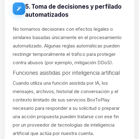
5. Toma de decisiones y perfilado
automatizados
No tomamos decisiones con efectos legales o
similares basadas únicamente en el procesamiento
automatizado. Algunas reglas automáticas pueden
restringir temporalmente el tráfico para proteger
contra abusos (por ejemplo, mitigación DDoS).
Funciones asistidas por inteligencia artificial
Cuando utiliza una función asistida por IA, los
mensajes, archivos, historial de conversación y el
contexto limitado de sus servicios BoxToPlay
necesario para responder a su solicitud o preparar
una acción propuesta pueden tratarse con ese fin
por un proveedor de tecnologías de inteligencia
artificial que actúa por nuestra cuenta.