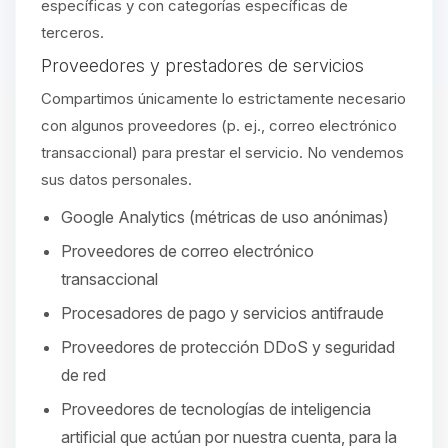
específicas y con categorías específicas de
terceros.
Proveedores y prestadores de servicios
Compartimos únicamente lo estrictamente necesario
con algunos proveedores (p. ej., correo electrónico
transaccional) para prestar el servicio. No vendemos
sus datos personales.
Google Analytics (métricas de uso anónimas)
Proveedores de correo electrónico
transaccional
Procesadores de pago y servicios antifraude
Proveedores de protección DDoS y seguridad
de red
Proveedores de tecnologías de inteligencia
artificial que actúan por nuestra cuenta, para la