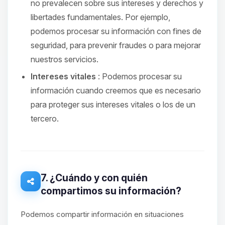
no prevalecen sobre sus intereses y derechos y
libertades fundamentales. Por ejemplo,
podemos procesar su información con fines de
seguridad, para prevenir fraudes o para mejorar
nuestros servicios.
Intereses vitales
: Podemos procesar su
información cuando creemos que es necesario
para proteger sus intereses vitales o los de un
tercero.
7. ¿Cuándo y con quién
compartimos su información?
Podemos compartir información en situaciones