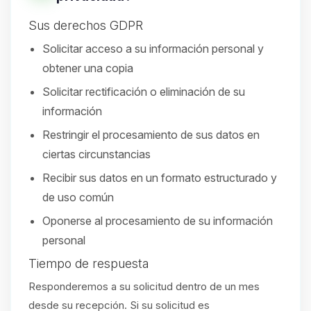
Sus derechos GDPR
Solicitar acceso a su información personal y
obtener una copia
Solicitar rectificación o eliminación de su
información
Restringir el procesamiento de sus datos en
ciertas circunstancias
Recibir sus datos en un formato estructurado y
de uso común
Oponerse al procesamiento de su información
personal
Tiempo de respuesta
Responderemos a su solicitud dentro de un mes
desde su recepción. Si su solicitud es