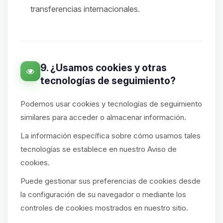
transferencias internacionales.
9. ¿Usamos cookies y otras
tecnologías de seguimiento?
Podemos usar cookies y tecnologías de seguimiento
similares para acceder o almacenar información.
La información específica sobre cómo usamos tales
tecnologías se establece en nuestro Aviso de
cookies.
Puede gestionar sus preferencias de cookies desde
la configuración de su navegador o mediante los
controles de cookies mostrados en nuestro sitio.