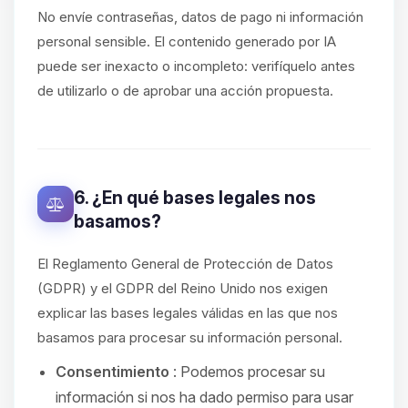
No envíe contraseñas, datos de pago ni información
personal sensible. El contenido generado por IA
puede ser inexacto o incompleto: verifíquelo antes
de utilizarlo o de aprobar una acción propuesta.
6. ¿En qué bases legales nos
basamos?
El Reglamento General de Protección de Datos
(GDPR) y el GDPR del Reino Unido nos exigen
explicar las bases legales válidas en las que nos
basamos para procesar su información personal.
Consentimiento
: Podemos procesar su
información si nos ha dado permiso para usar