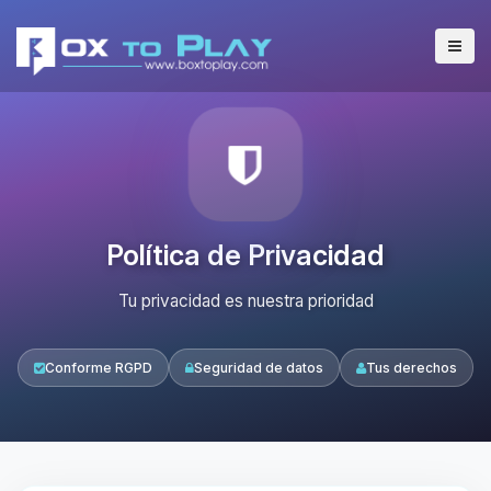
Política de Privacidad
Tu privacidad es nuestra prioridad
Conforme RGPD
Seguridad de datos
Tus derechos