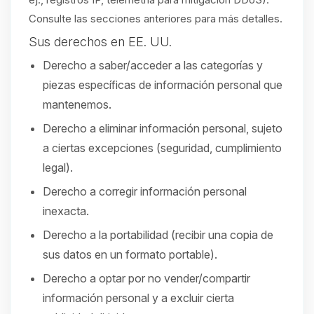
Consulte las secciones anteriores para más detalles.
Sus derechos en EE. UU.
Derecho a saber/acceder a las categorías y
piezas específicas de información personal que
mantenemos.
Derecho a eliminar información personal, sujeto
a ciertas excepciones (seguridad, cumplimiento
legal).
Derecho a corregir información personal
inexacta.
Derecho a la portabilidad (recibir una copia de
sus datos en un formato portable).
Derecho a optar por no vender/compartir
información personal y a excluir cierta