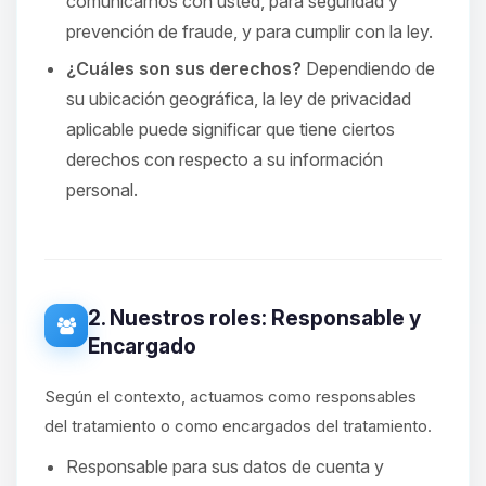
comunicarnos con usted, para seguridad y
prevención de fraude, y para cumplir con la ley.
¿Cuáles son sus derechos?
Dependiendo de
su ubicación geográfica, la ley de privacidad
aplicable puede significar que tiene ciertos
derechos con respecto a su información
personal.
2. Nuestros roles: Responsable y
Encargado
Según el contexto, actuamos como responsables
del tratamiento o como encargados del tratamiento.
Responsable para sus datos de cuenta y