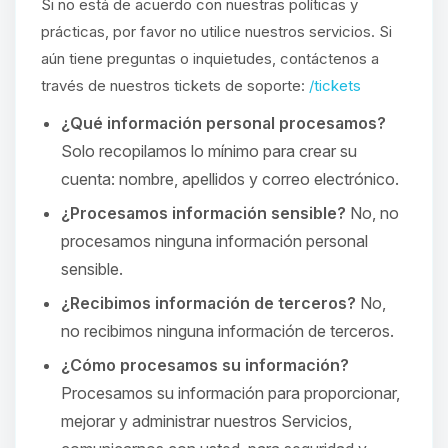
Si no está de acuerdo con nuestras políticas y
prácticas, por favor no utilice nuestros servicios. Si
aún tiene preguntas o inquietudes, contáctenos a
través de nuestros tickets de soporte:
/tickets
¿Qué información personal procesamos?
Solo recopilamos lo mínimo para crear su
cuenta: nombre, apellidos y correo electrónico.
¿Procesamos información sensible?
No, no
procesamos ninguna información personal
sensible.
¿Recibimos información de terceros?
No,
no recibimos ninguna información de terceros.
¿Cómo procesamos su información?
Procesamos su información para proporcionar,
mejorar y administrar nuestros Servicios,