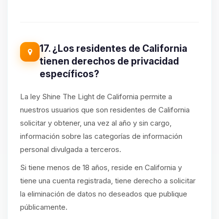
17. ¿Los residentes de California
tienen derechos de privacidad
específicos?
La ley Shine The Light de California permite a
nuestros usuarios que son residentes de California
solicitar y obtener, una vez al año y sin cargo,
información sobre las categorías de información
personal divulgada a terceros.
Si tiene menos de 18 años, reside en California y
tiene una cuenta registrada, tiene derecho a solicitar
la eliminación de datos no deseados que publique
públicamente.