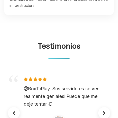
infraestructura.
Testimonios
@BoxToPlay ¡Sus servidores se ven
realmente geniales! Puede que me
deje tentar :D