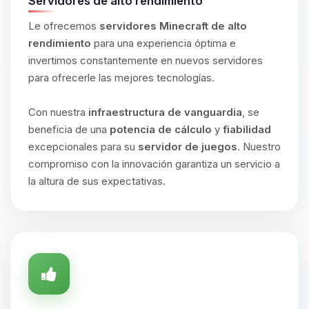
Servidores de alto rendimiento
Le ofrecemos
servidores Minecraft de alto
rendimiento
para una experiencia óptima e
invertimos constantemente en nuevos servidores
para ofrecerle las mejores tecnologías.
Con nuestra
infraestructura de vanguardia
, se
beneficia de una
potencia de cálculo
y
fiabilidad
excepcionales para su
servidor de juegos
. Nuestro
compromiso con la innovación garantiza un servicio a
la altura de sus expectativas.