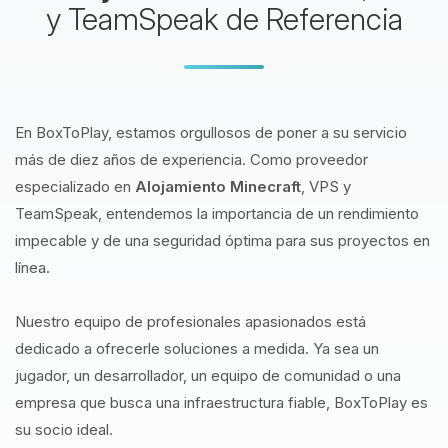
y TeamSpeak de Referencia
En BoxToPlay, estamos orgullosos de poner a su servicio
más de diez años de experiencia. Como proveedor
especializado en
Alojamiento Minecraft
, VPS y
TeamSpeak, entendemos la importancia de un rendimiento
impecable y de una seguridad óptima para sus proyectos en
línea.
Nuestro equipo de profesionales apasionados está
dedicado a ofrecerle soluciones a medida. Ya sea un
jugador, un desarrollador, un equipo de comunidad o una
empresa que busca una infraestructura fiable, BoxToPlay es
su socio ideal.