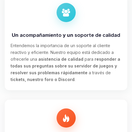
Un
acompañamiento
y un
soporte de calidad
Entendemos la importancia de un soporte al cliente
reactivo y eficiente. Nuestro equipo está dedicado a
ofrecerle una
asistencia de calidad
para
responder a
todas sus preguntas sobre su servidor de juegos y
resolver sus problemas rápidamente
a través de
tickets, nuestro foro o Discord
.