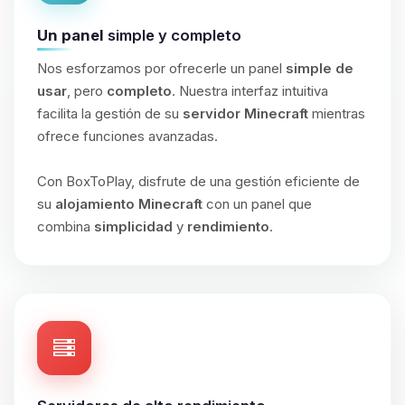
Un panel
simple y completo
Nos esforzamos por ofrecerle un panel
simple de
usar
, pero
completo
. Nuestra interfaz intuitiva
facilita la gestión de su
servidor Minecraft
mientras
ofrece funciones avanzadas.
Con BoxToPlay, disfrute de una gestión eficiente de
su
alojamiento Minecraft
con un panel que
combina
simplicidad
y
rendimiento
.