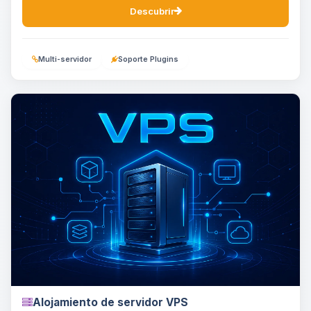
Descubrir
Multi-servidor
Soporte Plugins
Alojamiento de servidor VPS