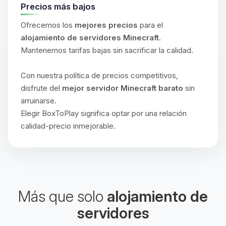
Precios más bajos
Ofrecemos los
mejores precios
para el
alojamiento de servidores Minecraft
.
Mantenemos tarifas bajas sin sacrificar la calidad.
Con nuestra política de precios competitivos,
disfrute del
mejor servidor Minecraft barato
sin
arruinarse.
Elegir BoxToPlay significa optar por una relación
calidad-precio inmejorable.
Más que solo
alojamiento de
servidores