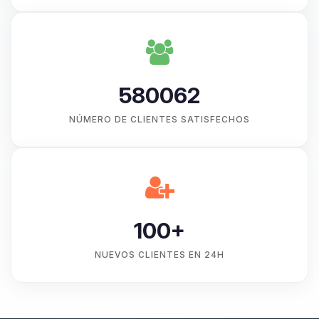
580062
NÚMERO DE CLIENTES SATISFECHOS
100+
NUEVOS CLIENTES EN 24H