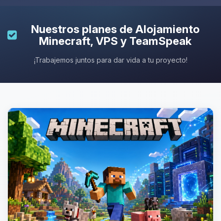
Nuestros planes de
Alojamiento
Minecraft
, VPS y TeamSpeak
¡Trabajemos juntos para dar vida a tu proyecto!