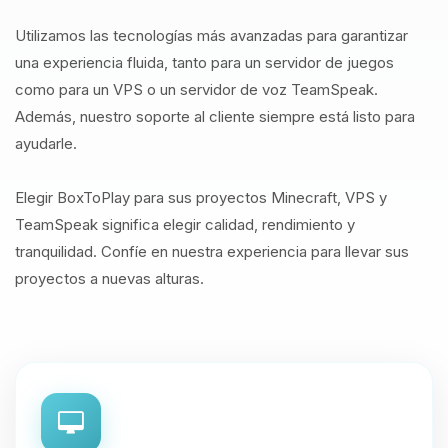
Utilizamos las tecnologías más avanzadas para garantizar
una experiencia fluida, tanto para un servidor de juegos
como para un VPS o un servidor de voz TeamSpeak.
Además, nuestro soporte al cliente siempre está listo para
ayudarle.
Elegir BoxToPlay para sus proyectos Minecraft, VPS y
TeamSpeak significa elegir calidad, rendimiento y
tranquilidad. Confíe en nuestra experiencia para llevar sus
proyectos a nuevas alturas.