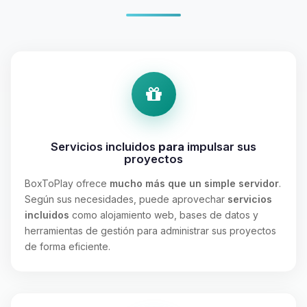
Servicios incluidos
para
impulsar sus
proyectos
BoxToPlay ofrece
mucho más que un simple servidor
.
Según sus necesidades, puede aprovechar
servicios
incluidos
como alojamiento web, bases de datos y
herramientas de gestión para administrar sus proyectos
de forma eficiente.