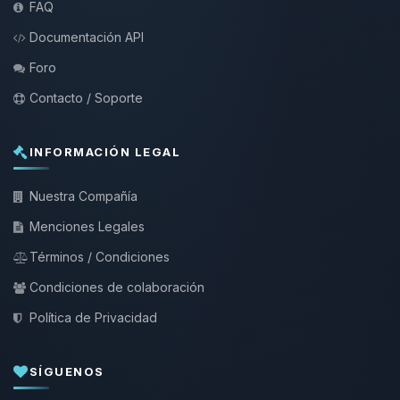
FAQ
Documentación API
Foro
Contacto / Soporte
INFORMACIÓN LEGAL
Nuestra Compañía
Menciones Legales
Términos / Condiciones
Condiciones de colaboración
Política de Privacidad
SÍGUENOS