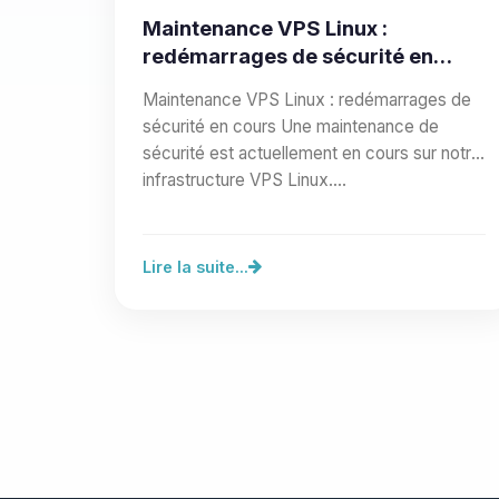
Maintenance VPS Linux :
redémarrages de sécurité en
cours
Maintenance VPS Linux : redémarrages de
sécurité en cours Une maintenance de
sécurité est actuellement en cours sur notre
infrastructure VPS Linux.…
Lire la suite...