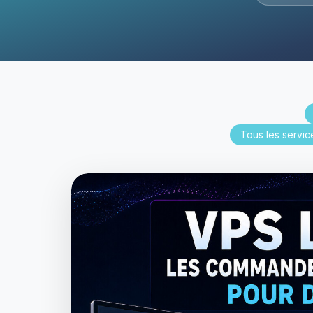
Tous les servic