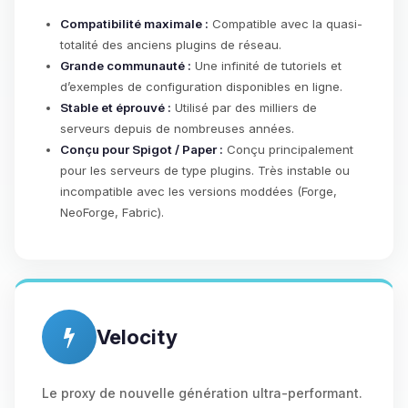
Compatibilité maximale :
Compatible avec la quasi-
totalité des anciens plugins de réseau.
Grande communauté :
Une infinité de tutoriels et
d’exemples de configuration disponibles en ligne.
Stable et éprouvé :
Utilisé par des milliers de
serveurs depuis de nombreuses années.
Conçu pour Spigot / Paper :
Conçu principalement
pour les serveurs de type plugins. Très instable ou
incompatible avec les versions moddées (Forge,
NeoForge, Fabric).
Velocity
Le proxy de nouvelle génération ultra-performant.