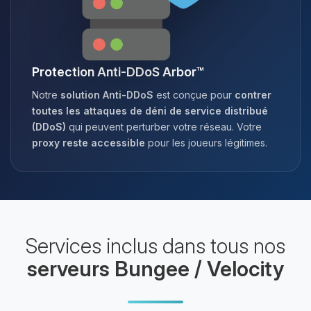
Protection Anti-DDoS Arbor™
Notre
solution Anti-DDoS
est conçue pour
contrer
toutes les attaques de déni de service distribué
(DDoS)
qui peuvent perturber votre réseau. Votre
proxy reste accessible
pour les joueurs légitimes.
Services inclus dans tous nos
serveurs Bungee / Velocity