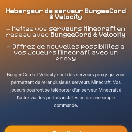
Hebergeur de serveur BungeeCord
& Velocity
- Mettez vos
serveurs Minecraft
en
reseau avec
BungeeCord & Velocity
- Offrez de nouvelles possibilites a
vos joueurs Minecraft avec un
proxy
BungeeCord et Velocity sont des serveurs proxy qui vous
permettent de relier plusieurs serveurs Minecraft. Vos
joueurs pourront se téléporter d’un serveur Minecraft à
l’autre via des portails installés ou par une simple
commande.