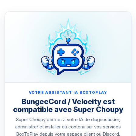
VOTRE ASSISTANT IA BOXTOPLAY
BungeeCord / Velocity est
compatible avec Super Choupy
Super Choupy permet à votre IA de diagnostiquer,
administrer et installer du contenu sur vos services
BoxToPlay depuis votre espace client ou Discord.