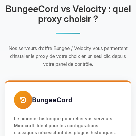
BungeeCord vs Velocity : quel
proxy choisir ?
Nos serveurs d’offre Bungee / Velocity vous permettent
d’installer le proxy de votre choix en un seul clic depuis
votre panel de contrôle.
BungeeCord
Le pionnier historique pour relier vos serveurs
Minecraft. Idéal pour les configurations
classiques nécessitant des plugins historiques.