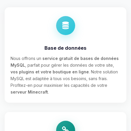
Base de données
Nous offrons un
service gratuit de bases de données
MySQL
, parfait pour gérer les données de votre site,
vos plugins et votre boutique en ligne
. Notre solution
MySQL est adaptée à tous vos besoins, sans frais.
Profitez-en pour maximiser les capacités de votre
serveur Minecraft
.