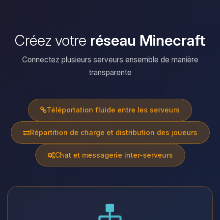
Créez votre
réseau Minecraft
Connectez plusieurs serveurs ensemble de manière
transparente
Téléportation fluide entre les serveurs
Répartition de charge et distribution des joueurs
Chat et messagerie inter-serveurs