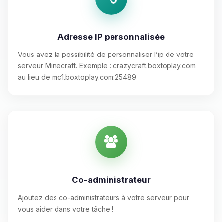
Adresse IP personnalisée
Vous avez la possibilité de personnaliser l’ip de votre
serveur Minecraft. Exemple : crazycraft.boxtoplay.com
au lieu de mc1.boxtoplay.com:25489
Co-administrateur
Ajoutez des co-administrateurs à votre serveur pour
vous aider dans votre tâche !