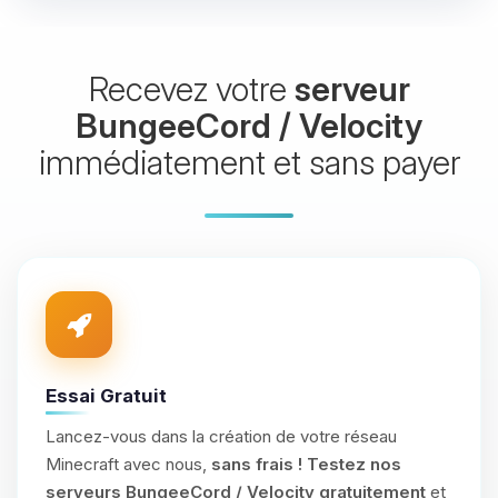
Recevez votre
serveur
BungeeCord / Velocity
immédiatement et sans payer
Essai Gratuit
Lancez-vous dans la création de votre réseau
Minecraft avec nous,
sans frais !
Testez nos
serveurs BungeeCord / Velocity gratuitement
et