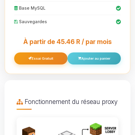
Base MySQL
Sauvegardes
À partir de 45.46 R / par mois
Essai Gratuit
Ajouter au panier
Fonctionnement du réseau proxy