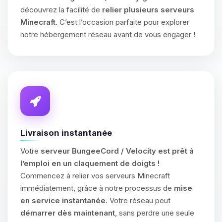
découvrez la facilité de
relier plusieurs serveurs
Minecraft
. C’est l’occasion parfaite pour explorer
notre hébergement réseau avant de vous engager !
Livraison instantanée
Votre
serveur BungeeCord / Velocity est prêt à
l’emploi en un claquement de doigts !
Commencez à relier vos serveurs Minecraft
immédiatement, grâce à notre processus de
mise
en service instantanée
. Votre réseau peut
démarrer dès maintenant
, sans perdre une seule