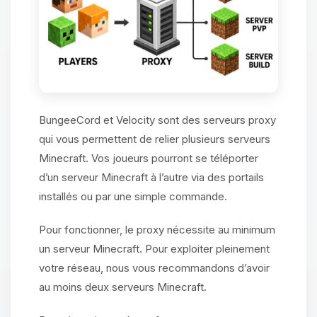
BungeeCord et Velocity sont des serveurs proxy
qui vous permettent de relier plusieurs serveurs
Minecraft. Vos joueurs pourront se téléporter
d’un serveur Minecraft à l’autre via des portails
installés ou par une simple commande.
Pour fonctionner, le proxy nécessite au minimum
un serveur Minecraft. Pour exploiter pleinement
votre réseau, nous vous recommandons d’avoir
au moins deux serveurs Minecraft.