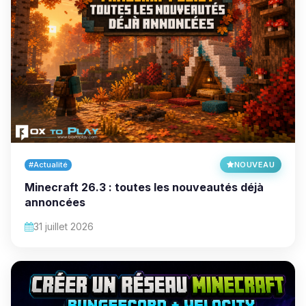
#Actualité
NOUVEAU
Minecraft 26.3 : toutes les nouveautés déjà
annoncées
31 juillet 2026