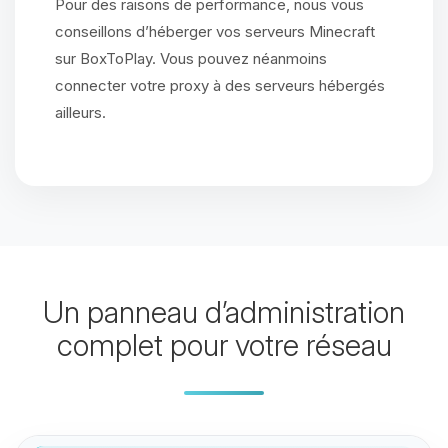
Pour des raisons de performance, nous vous
conseillons d’héberger vos serveurs Minecraft
sur BoxToPlay. Vous pouvez néanmoins
connecter votre proxy à des serveurs hébergés
ailleurs.
Un panneau d’administration
complet pour votre réseau