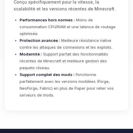
Conçu spécifiquement pour la vitesse, la
scalabilité et les versions récentes de Minecraft.
Performances hors normes :
Moins de
consommation CPU/RAM et une latence de routage
optimisée.
Protection avancée :
Meilleure résistance native
contre les attaques de connexions et les exploits.
Modernité :
Support parfait des fonctionnalités
récentes de Minecraft et meilleure gestion des
paquets réseau.
Support complet des mods :
Fonctionne
parfaitement avec les versions moddées (Forge,
NeoForge, Fabric) en plus de Paper pour relier vos
serveurs de mods.