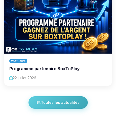
#Actualité
Programme partenaire BoxToPlay
22 juillet 2026
Toutes les actualités