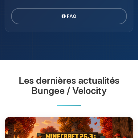
FAQ
Les dernières actualités
Bungee / Velocity