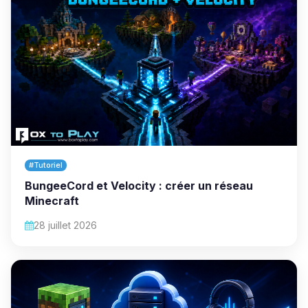
#Tutoriel
BungeeCord et Velocity : créer un réseau
Minecraft
28 juillet 2026