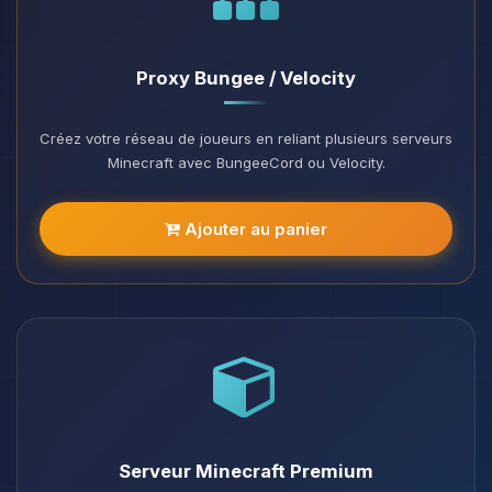
Proxy Bungee / Velocity
Créez votre réseau de joueurs en reliant plusieurs serveurs
Minecraft avec BungeeCord ou Velocity.
Ajouter au panier
Serveur Minecraft Premium