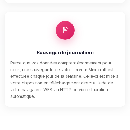
Sauvegarde journalière
Parce que vos données comptent énormément pour
nous, une sauvegarde de votre serveur Minecraft est
effectuée chaque jour de la semaine. Celle-ci est mise à
votre disposition en téléchargement direct à l’aide de
votre navigateur WEB via HTTP ou via restauration
automatique.