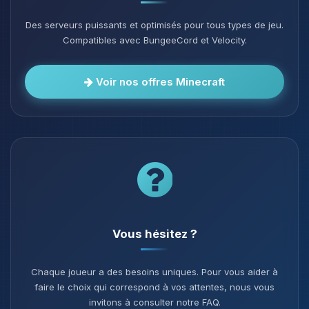
Des serveurs puissants et optimisés pour tous types de jeu.
Compatibles avec BungeeCord et Velocity.
Voir nos offres Minecraft
Vous hésitez ?
Chaque joueur a des besoins uniques. Pour vous aider à
faire le choix qui correspond à vos attentes, nous vous
invitons à consulter notre FAQ.