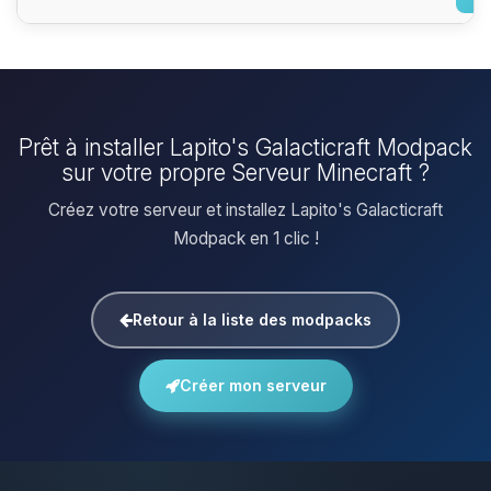
Prêt à installer Lapito's Galacticraft Modpack
sur votre propre Serveur Minecraft ?
Créez votre serveur et installez Lapito's Galacticraft
Modpack en 1 clic !
Retour à la liste des modpacks
Créer mon serveur