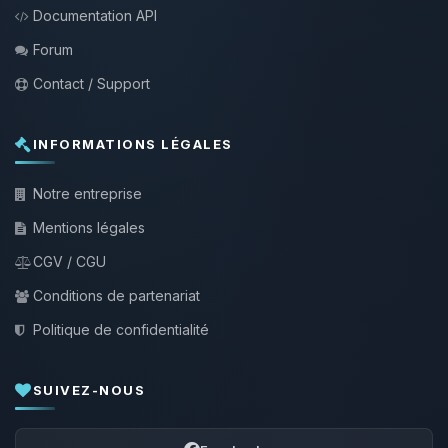
Documentation API
Forum
Contact / Support
INFORMATIONS LÉGALES
Notre entreprise
Mentions légales
CGV / CGU
Conditions de partenariat
Politique de confidentialité
SUIVEZ-NOUS