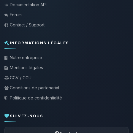
Documentation API
Forum
Contact / Support
INFORMATIONS LÉGALES
Notre entreprise
Mentions légales
CGV / CGU
Conditions de partenariat
Politique de confidentialité
SUIVEZ-NOUS