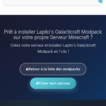
Prêt à installer Lapito's Galacticraft Modpack
sur votre propre Serveur Minecraft ?
Créez votre serveur et installez Lapito's Galacticraft
Modpack en 1 clic !
Retour à la liste des modpacks
Créer mon serveur