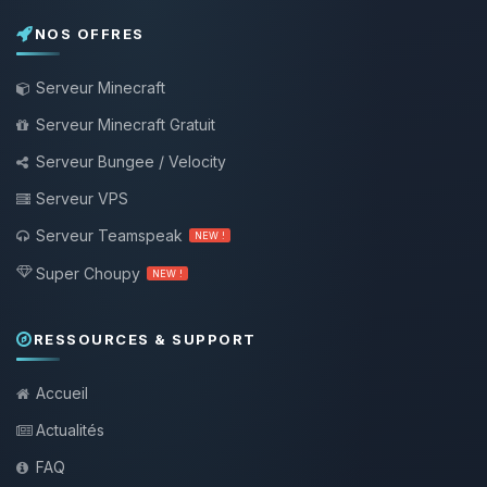
NOS OFFRES
Serveur Minecraft
Serveur Minecraft Gratuit
Serveur Bungee / Velocity
Serveur VPS
Serveur Teamspeak
NEW !
Super Choupy
NEW !
RESSOURCES & SUPPORT
Accueil
Actualités
FAQ