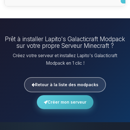
Prêt à installer Lapito's Galacticraft Modpack
sur votre propre Serveur Minecraft ?
Créez votre serveur et installez Lapito's Galacticraft
Modpack en 1 clic !
Retour à la liste des modpacks
Créer mon serveur