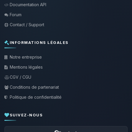
Documentation API
Forum
Contact / Support
INFORMATIONS LÉGALES
Notre entreprise
Mentions légales
CGV / CGU
Conditions de partenariat
Politique de confidentialité
SUIVEZ-NOUS