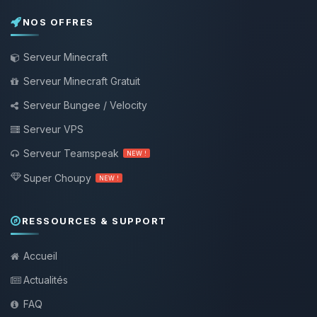
NOS OFFRES
Serveur Minecraft
Serveur Minecraft Gratuit
Serveur Bungee / Velocity
Serveur VPS
Serveur Teamspeak
NEW !
Super Choupy
NEW !
RESSOURCES & SUPPORT
Accueil
Actualités
FAQ