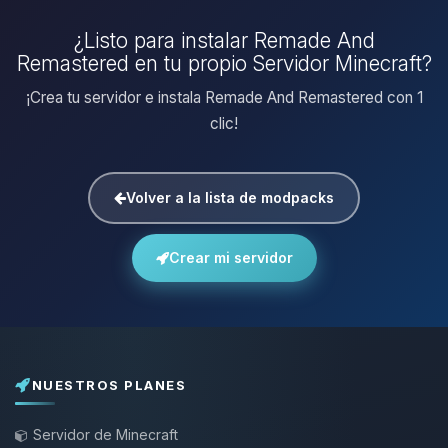
¿Listo para instalar Remade And
Remastered en tu propio Servidor Minecraft?
¡Crea tu servidor e instala Remade And Remastered con 1
clic!
Volver a la lista de modpacks
Crear mi servidor
NUESTROS PLANES
Servidor de Minecraft