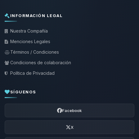
INFORMACIÓN LEGAL
Nuestra Compañía
Menciones Legales
Términos / Condiciones
Condiciones de colaboración
Política de Privacidad
SÍGUENOS
Facebook
X