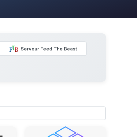
Serveur Feed The Beast