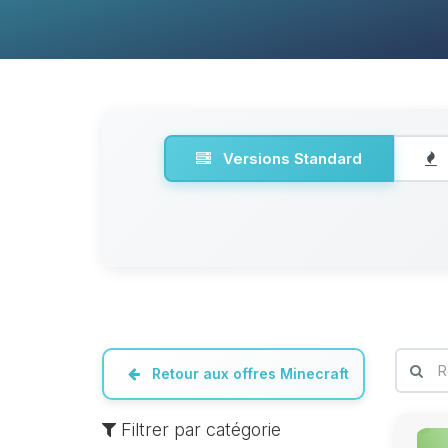
Versions Standard
Retour aux offres Minecraft
Filtrer par catégorie