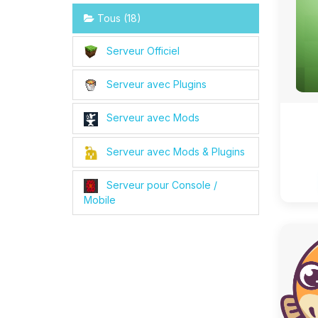
Tous (18)
Serveur Officiel
Serveur avec Plugins
Serveur avec Mods
Serveur avec Mods & Plugins
Serveur pour Console /
Mobile