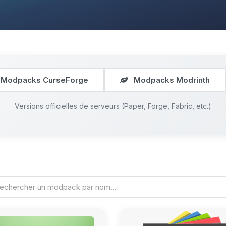
Modpacks CurseForge
Modpacks Modrinth
Versions officielles de serveurs (Paper, Forge, Fabric, etc.)