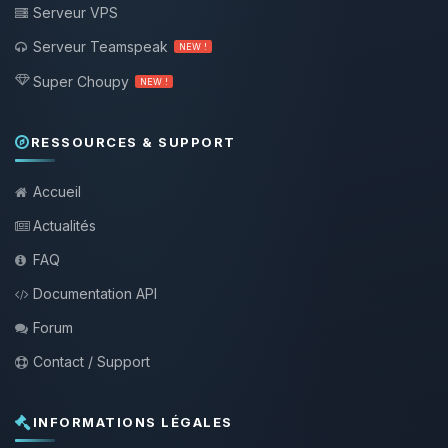
Serveur VPS
Serveur Teamspeak
NEW !
Super Choupy
NEW !
RESSOURCES & SUPPORT
Accueil
Actualités
FAQ
Documentation API
Forum
Contact / Support
INFORMATIONS LÉGALES