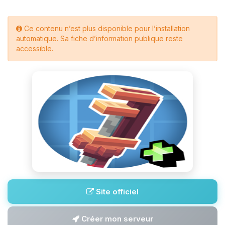
Ce contenu n’est plus disponible pour l’installation
automatique. Sa fiche d’information publique reste
accessible.
Site officiel
Créer mon serveur