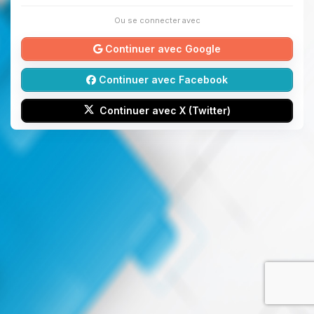
Ou se connecter avec
Continuer avec Google
Continuer avec Facebook
Continuer avec X (Twitter)