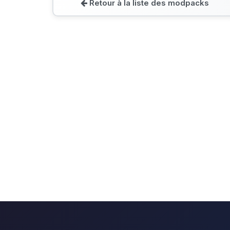
Retour à la liste des modpacks