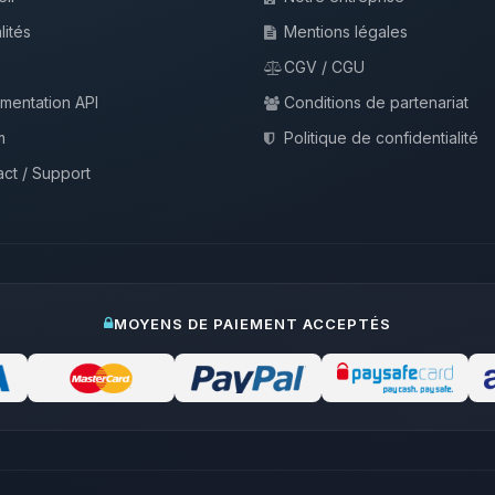
lités
Mentions légales
CGV / CGU
mentation API
Conditions de partenariat
m
Politique de confidentialité
ct / Support
MOYENS DE PAIEMENT ACCEPTÉS