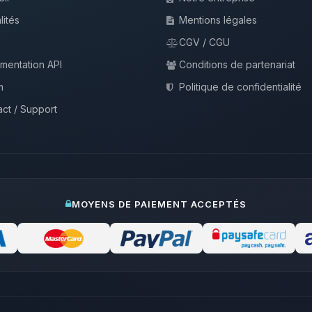
lités
Mentions légales
CGV / CGU
mentation API
Conditions de partenariat
m
Politique de confidentialité
ct / Support
MOYENS DE PAIEMENT ACCEPTÉS