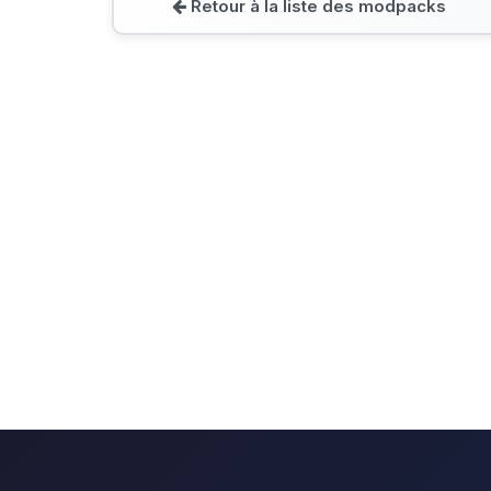
Retour à la liste des modpacks